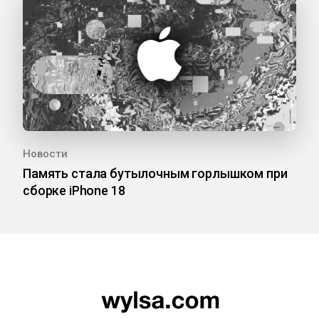
Новости
Память стала бутылочным горлышком при
сборке iPhone 18