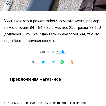
Учитывая, что в powerstation hub много всего, размер
немаленький: 84 × 84 × 29,5 мм, вес 255 грамм. За 100
долларов — пушка. Адекватных аналогов нет, так что
надо брать, отличная покупка.
Источник:
Mophie
Предложения магазинов
Уязвимость в Bluetooth помогает шпионить за iPhone