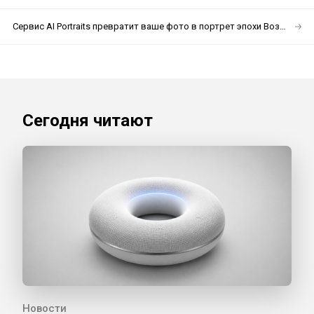
Сервис AI Portraits превратит ваше фото в портрет эпохи Возрождения
Сегодня читают
Новости