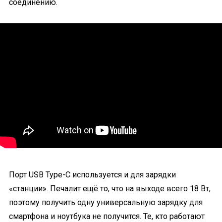
соединению.
Порт USB Type-C используется и для зарядки
«станции». Печалит ещё то, что на выходе всего 18 Вт,
поэтому получить одну универсальную зарядку для
смартфона и ноутбука не получится. Те, кто работают