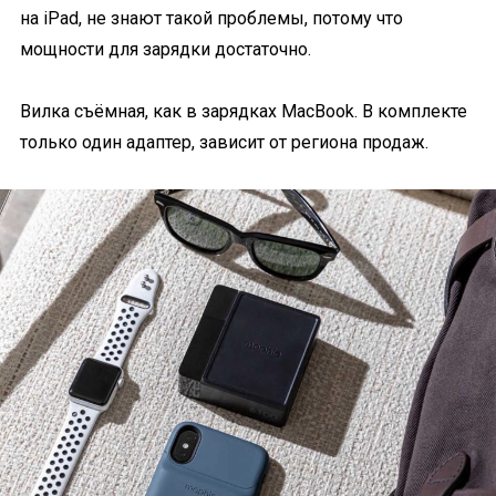
на iPad, не знают такой проблемы, потому что
мощности для зарядки достаточно.
Вилка съёмная, как в зарядках MacBook. В комплекте
только один адаптер, зависит от региона продаж.