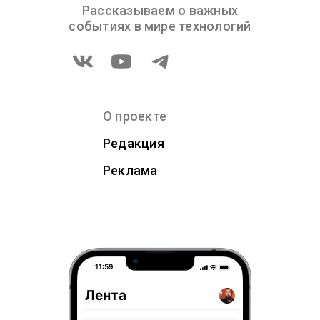
Рассказываем о важных
событиях в мире технологий
О проекте
Редакция
Реклама
11:59
Лента