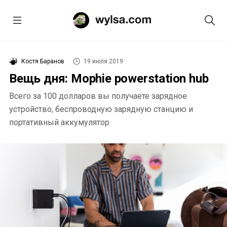
Костя Баранов
19 июля 2019
Вещь дня: Mophie powerstation hub
Всего за 100 долларов вы получаете зарядное
устройство, беспроводную зарядную станцию и
портативный аккумулятор.