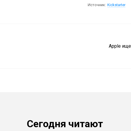
Источник:
Kickstarter
Apple ище
Сегодня читают