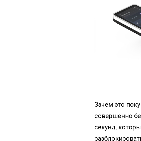
Зачем это поку
совершенно бе
секунд, которы
разблокироват