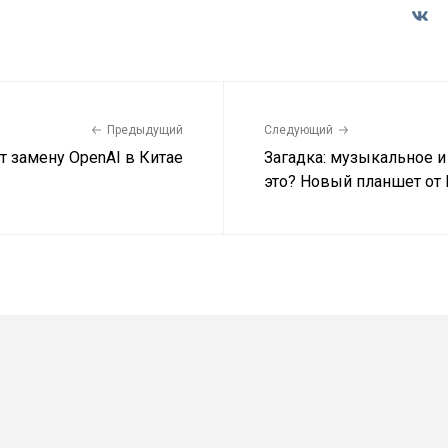
Предыдущий
Следующий
т замену OpenAI в Китае
Загадка: музыкальное и
это? Новый планшет от 