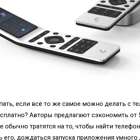
пать, если всё то же самое можно делать с т
сплатно? Авторы предлагают сэкономить от 5
е обычно тратятся на то, чтобы найти телефон
ь его, дождаться запуска приложения умного