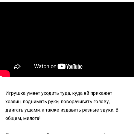
Игрушка умеет уходить туда, куда ей прикажет
хозяин, поднимать руки, поворачивать голову,
двигать ушами, а также издавать разные звуки. В
общем, милота!