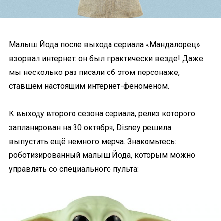
Малыш Йода после выхода сериала «Мандалорец»
взорвал интернет: он был практически везде! Даже
мы несколько раз писали об этом персонаже,
ставшем настоящим интернет-феноменом.
К выходу второго сезона сериала, релиз которого
запланирован на 30 октября, Disney решила
выпустить ещё немного мерча. Знакомьтесь:
роботизированный малыш Йода, которым можно
управлять со специального пульта: