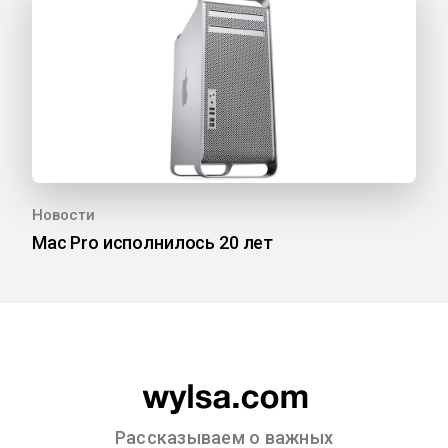
Новости
Mac Pro исполнилось 20 лет
Рассказываем о важных