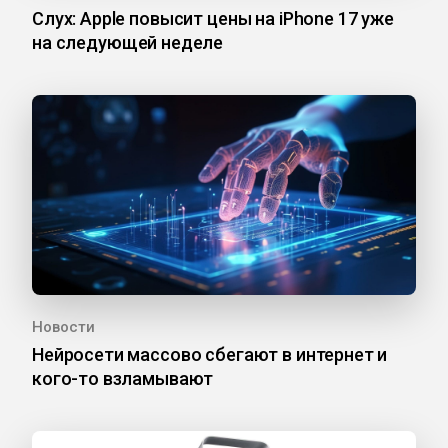
Слух: Apple повысит цены на iPhone 17 уже
на следующей неделе
Новости
Нейросети массово сбегают в интернет и
кого-то взламывают