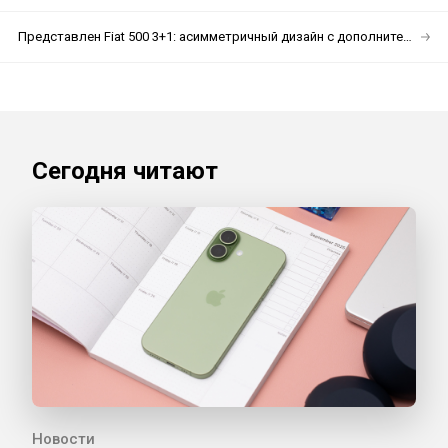
Представлен Fiat 500 3+1: асимметричный дизайн с дополнительной дверью для пассажиров
Сегодня читают
Новости