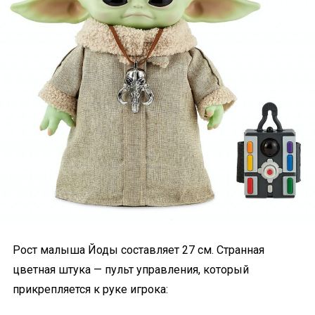
Рост малыша Йоды составляет 27 см. Странная
цветная штука — пульт управления, который
прикрепляется к руке игрока: