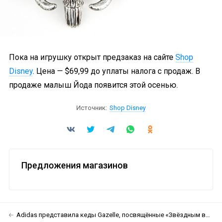
Пока на игрушку открыт предзаказ на сайте
Shop
Disney
. Цена — $69,99 до уплаты налога с продаж. В
продаже малыш Йода появится этой осенью.
Источник:
Shop Disney
Предложения магазинов
Adidas представила кеды Gazelle, посвящённые «Звёздным войнам»