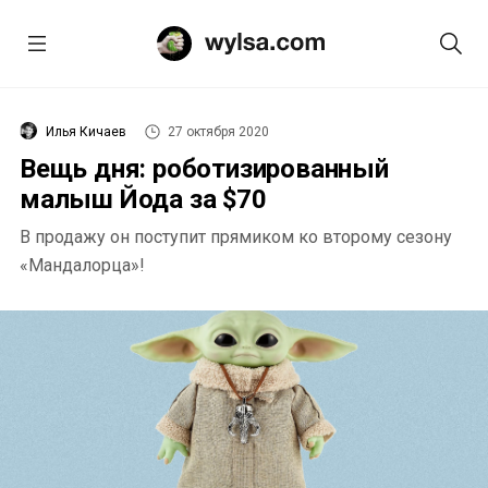
Илья Кичаев
27 октября 2020
Вещь дня: роботизированный
малыш Йода за $70
В продажу он поступит прямиком ко второму сезону
«Мандалорца»!