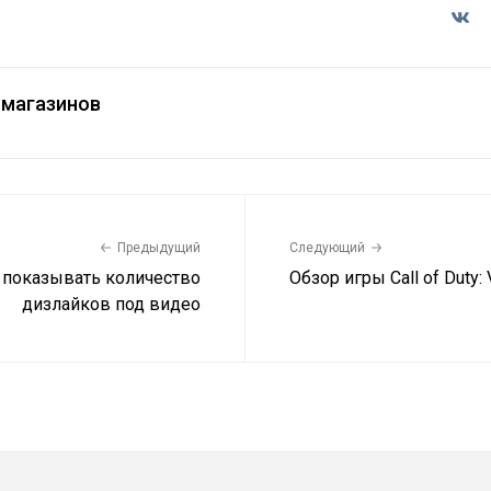
магазинов
Предыдущий
Следующий
т показывать количество
Обзор игры Call of Duty:
дизлайков под видео