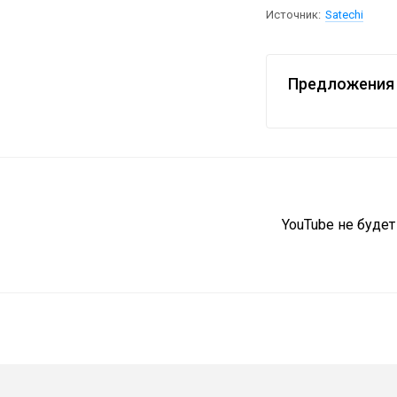
Источник:
Satechi
Предложения 
YouTube не буде