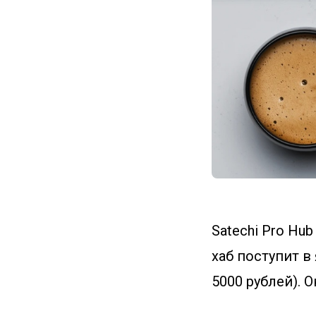
Satechi Pro Hu
хаб поступит в
5000 рублей). 