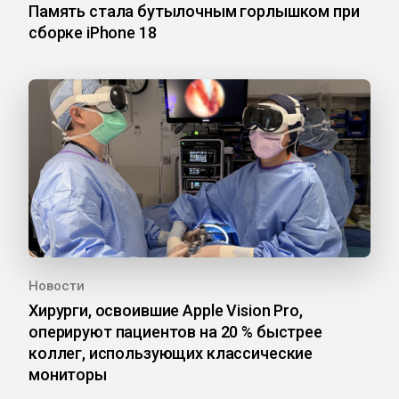
Память стала бутылочным горлышком при
сборке iPhone 18
Новости
Хирурги, освоившие Apple Vision Pro,
оперируют пациентов на 20 % быстрее
коллег, использующих классические
мониторы