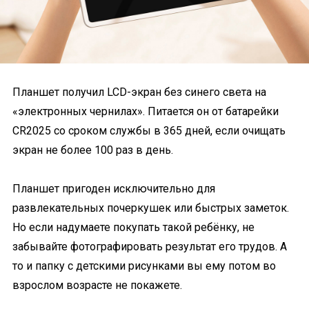
Планшет получил LCD-экран без синего света на
«электронных чернилах». Питается он от батарейки
CR2025 со сроком службы в 365 дней, если очищать
экран не более 100 раз в день.
Планшет пригоден исключительно для
развлекательных почеркушек или быстрых заметок.
Но если надумаете покупать такой ребёнку, не
забывайте фотографировать результат его трудов. А
то и папку с детскими рисунками вы ему потом во
взрослом возрасте не покажете.