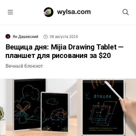
Ян Дашевский
08 августа 2024
Вещица дня: Mijia Drawing Tablet —
планшет для рисования за $20
Вечный блокнот.