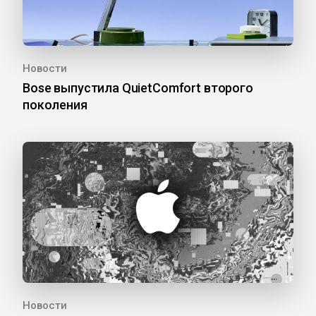
Новости
Bose выпустила QuietComfort второго
поколения
Новости