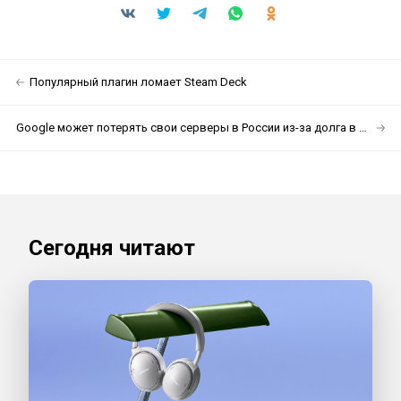
Популярный плагин ломает Steam Deck
Google может потерять свои серверы в России из-за долга в 10 млрд рублей
Сегодня читают