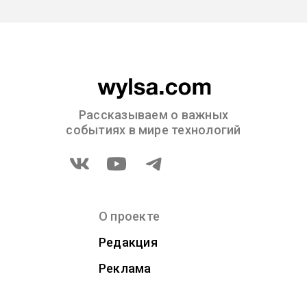
Рассказываем о важных
событиях в мире технологий
О проекте
Редакция
Реклама