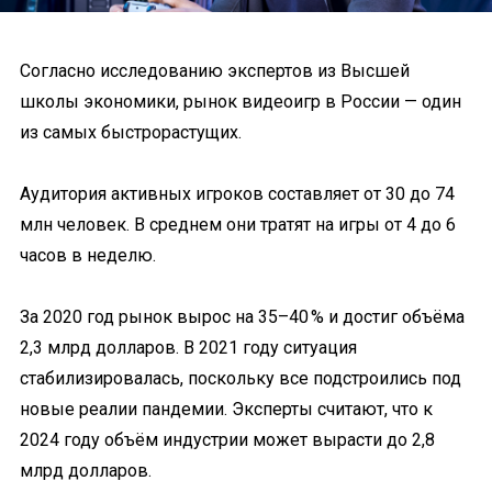
Согласно исследованию экспертов из Высшей
школы экономики, рынок видеоигр в России — один
из самых быстрорастущих.
Аудитория активных игроков составляет от 30 до 74
млн человек. В среднем они тратят на игры от 4 до 6
часов в неделю.
За 2020 год рынок вырос на 35–40 % и достиг объёма
2,3 млрд долларов. В 2021 году ситуация
стабилизировалась, поскольку все подстроились под
новые реалии пандемии. Эксперты считают, что к
2024 году объём индустрии может вырасти до 2,8
млрд долларов.