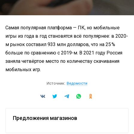
Самая популярная платформа — ПК, но мобильные
игры из года в год становятся всё популярнее: в 2020-
м рынок составил 933 млн долларов, что на 25 %
больше по сравнению с 2019-м. В 2021 году Россия
заняла четвёртое место по количеству скачивания
мобильных игр.
Источник:
Ведомости
Предложения магазинов