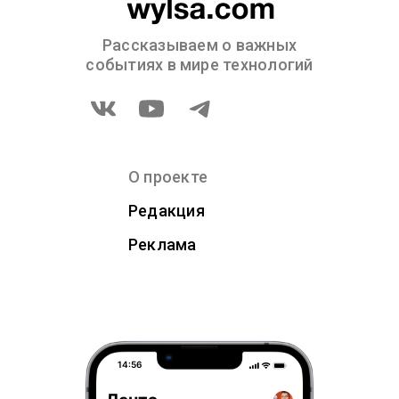
Рассказываем о важных
событиях в мире технологий
О проекте
Редакция
Реклама
14:56