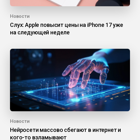
Новости
Слух: Apple повысит цены на iPhone 17 уже
на следующей неделе
Новости
Нейросети массово сбегают в интернет и
кого-то взламывают