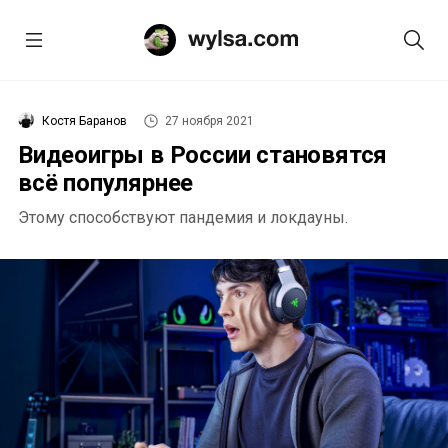
Костя Баранов
27 ноября 2021
Видеоигры в России становятся
всё популярнее
Этому способствуют пандемия и локдауны.