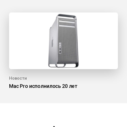
Новости
Mac Pro исполнилось 20 лет