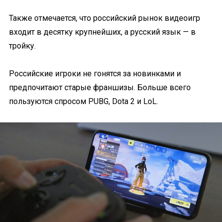
Также отмечается, что российский рынок видеоигр
входит в десятку крупнейших, а русский язык — в
тройку.
Российские игроки не гонятся за новинками и
предпочитают старые франшизы. Больше всего
пользуются спросом PUBG, Dota 2 и LoL.