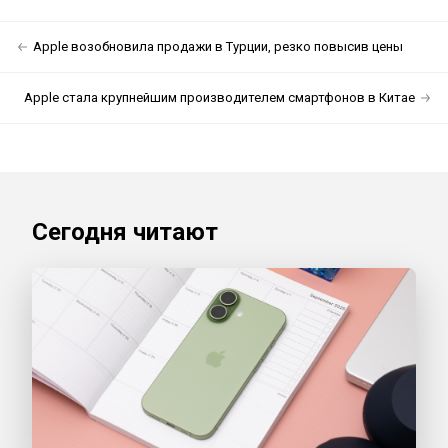
Apple возобновила продажи в Турции, резко повысив цены
Apple стала крупнейшим производителем смартфонов в Китае
Сегодня читают