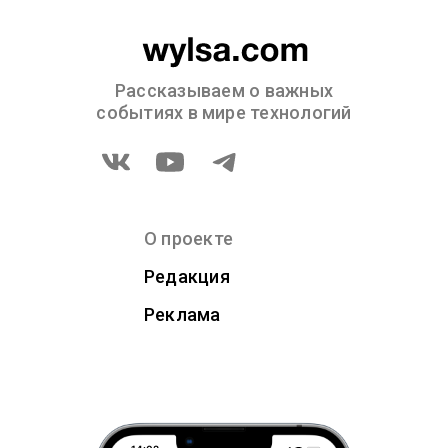
Рассказываем о важных
событиях в мире технологий
О проекте
Редакция
Реклама