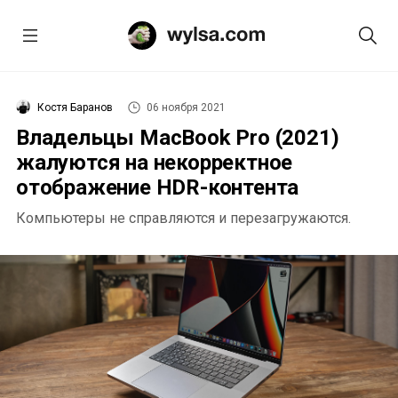
Костя Баранов
06 ноября 2021
Владельцы MacBook Pro (2021)
жалуются на некорректное
отображение HDR-контента
Компьютеры не справляются и перезагружаются.