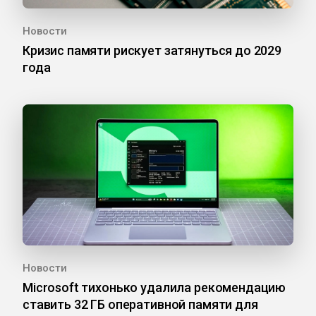
Новости
Кризис памяти рискует затянуться до 2029
года
Новости
Microsoft тихонько удалила рекомендацию
ставить 32 ГБ оперативной памяти для