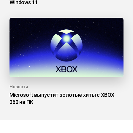
Windows 11
Новости
Microsoft выпустит золотые хиты с XBOX
360 на ПК