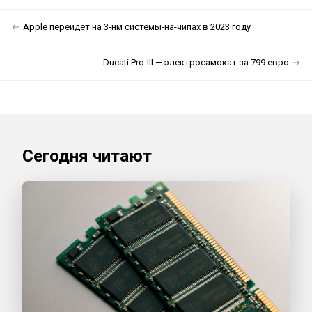
Apple перейдёт на 3-нм системы-на-чипах в 2023 году
Ducati Pro-III — электросамокат за 799 евро
Сегодня читают