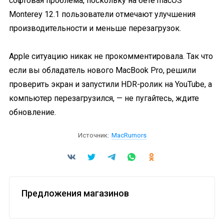
софтовая проблема, поскольку на бете macOS
Monterey 12.1 пользователи отмечают улучшения
производительности и меньше перезагрузок.
Apple ситуацию никак не прокомментировала. Так что
если вы обладатель нового MacBook Pro, решили
проверить экран и запустили HDR-ролик на YouTube, а
компьютер перезагрузился, — не пугайтесь, ждите
обновление.
Источник:
MacRumors
Предложения магазинов