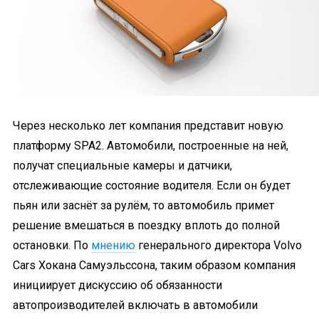
Через несколько лет компания представит новую
платформу SPA2. Автомобили, построенные на ней,
получат специальные камеры и датчики,
отслеживающие состояние водителя. Если он будет
пьян или заснёт за рулём, то автомобиль примет
решение вмешаться в поездку вплоть до полной
остановки. По
мнению
генерального директора Volvo
Cars Хокана Самуэльссона, таким образом компания
инициирует дискуссию об обязанности
автопроизводителей включать в автомобили