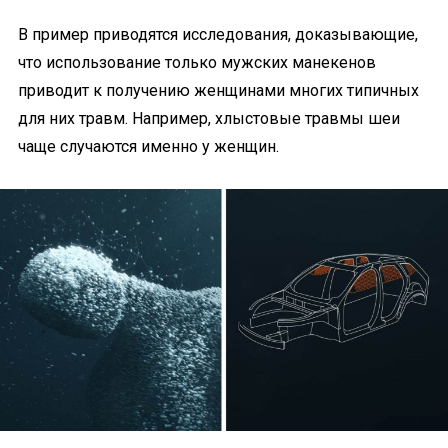
В пример приводятся исследования, доказывающие,
что использование только мужских манекенов
приводит к получению женщинами многих типичных
для них травм. Например, хлыстовые травмы шеи
чаще случаются именно у женщин.