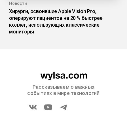
Новости
Хирурги, освоившие Apple Vision Pro,
оперируют пациентов на 20 % быстрее
коллег, использующих классические
мониторы
Рассказываем о важных
событиях в мире технологий