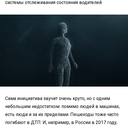
системы отслеживания состояния водителей.
Сама инициатива звучит очень круто, но с одним
небольшим недостатком: помимо людей в машинах,
есть люди и за их пределами. Пешеходы тоже часто
погибают в ДТП. И, например, в России в 2017 году,