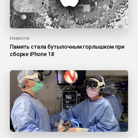
Новости
Память стала бутылочным горлышком при
сборке iPhone 18