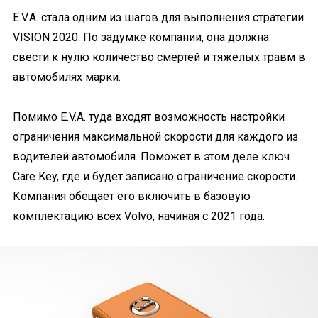
E.V.A. стала одним из шагов для выполнения стратегии
VISION 2020. По задумке компании, она должна
свести к нулю количество смертей и тяжёлых травм в
автомобилях марки.
Помимо E.V.A. туда входят возможность настройки
ограничения максимальной скорости для каждого из
водителей автомобиля. Поможет в этом деле ключ
Care Key, где и будет записано ограничение скорости.
Компания обещает его включить в базовую
комплектацию всех Volvo, начиная с 2021 года.