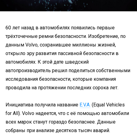
60 лет назад в автомобилях появились первые
трёхточечные ремни безопасности. Изобретение, по
данным Volvo, сохранившее миллионы жизней,
открыло эру развития пассивной безопасности в
автомобилях. К этой дате шведский
автопроизводитель решил поделиться собственными
исследования безопасности, которые компания
проводила на протяжении последних сорока лет.
Инициатива получила название
E.V.A.
(Equal Vehicles
for All). Volvo надеется, что с её помощью автомобили
всех марок станут гораздо безопаснее. Данные
собраны при анализе десятков тысяч аварий.