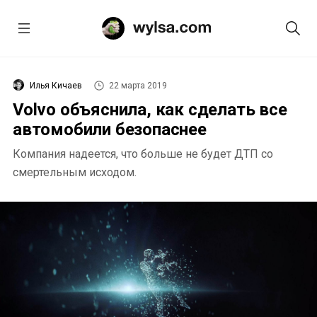
Илья Кичаев
22 марта 2019
Volvo объяснила, как сделать все
автомобили безопаснее
Компания надеется, что больше не будет ДТП со
смертельным исходом.