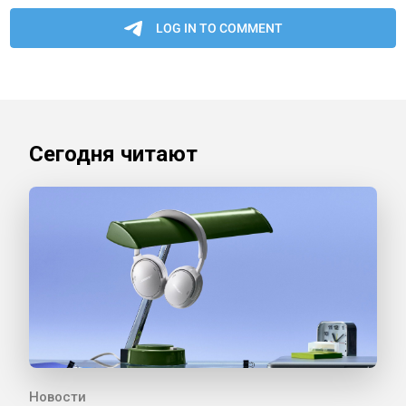
Сегодня читают
Новости