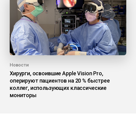
Новости
Хирурги, освоившие Apple Vision Pro,
оперируют пациентов на 20 % быстрее
коллег, использующих классические
мониторы