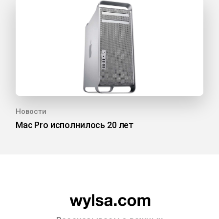
Новости
Mac Pro исполнилось 20 лет