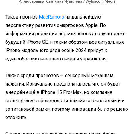
Иллюстрация: Светлана Чувилёва / Wylsacom Media
Таков прогноз
MacRumors
на дальнейшую
перспективу развития смартфонов Apple. По
информации редакции портала, кнопку получит даже
будущий iPhone SE, и таким образом все актуальные
iPhone модельного ряда осени 2024 придут к
единообразию внешнего вида и управления.
Также среди прогнозов — сенсорный механизм
нажатия. Изначально предполагалось, что он будет
внедрён ещё в iPhone 15 Pro/Max, но компания
столкнулась с производственными сложностями из-
за титановой рамки, поэтому инновации было решено
отложить.