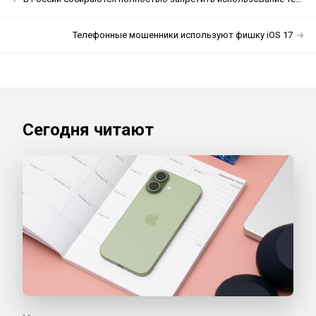
Телефонные мошенники используют фишку iOS 17
Сегодня читают