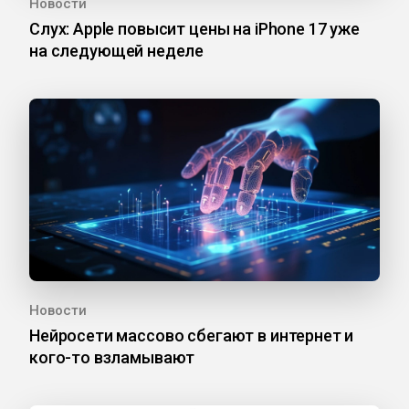
Новости
Слух: Apple повысит цены на iPhone 17 уже
на следующей неделе
Новости
Нейросети массово сбегают в интернет и
кого-то взламывают