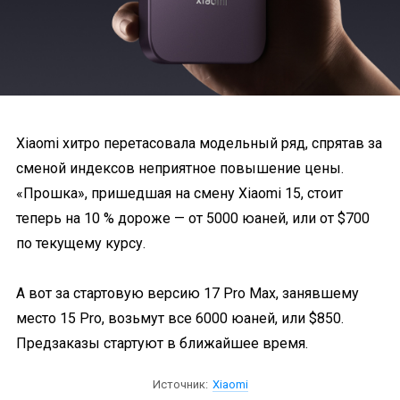
Xiaomi хитро перетасовала модельный ряд, спрятав за
сменой индексов неприятное повышение цены.
«Прошка», пришедшая на смену Xiaomi 15, стоит
теперь на 10 % дороже — от 5000 юаней, или от $700
по текущему курсу.
А вот за стартовую версию 17 Pro Max, занявшему
место 15 Pro, возьмут все 6000 юаней, или $850.
Предзаказы стартуют в ближайшее время.
Источник:
Xiaomi