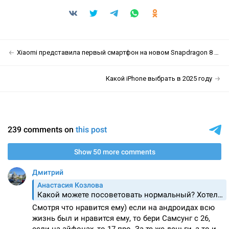
Xiaomi представила первый смартфон на новом Snapdragon 8 Elite Gen 5
Какой iPhone выбрать в 2025 году