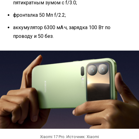
пятикратным зумом с f/3.0;
фронталка 50 Мп f/2.2;
аккумулятор 6300 мА·ч, зарядка 100 Вт по
проводу и 50 без.
Xiaomi 17 Pro. Источник: Xiaomi