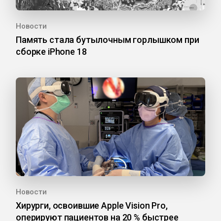
Новости
Память стала бутылочным горлышком при
сборке iPhone 18
Новости
Хирурги, освоившие Apple Vision Pro,
оперируют пациентов на 20 % быстрее