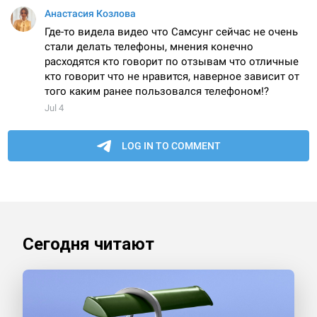
Сегодня читают