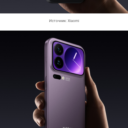
Источник: Xiaomi