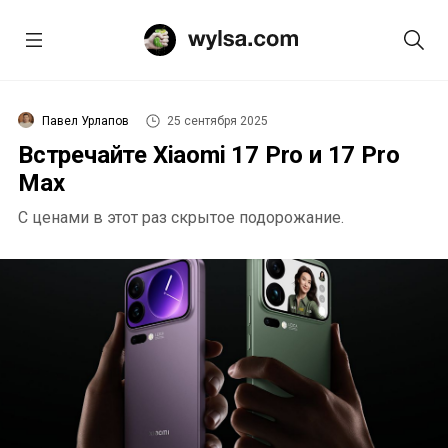
Павел Урлапов
25 сентября 2025
Встречайте Xiaomi 17 Pro и 17 Pro
Max
С ценами в этот раз скрытое подорожание.