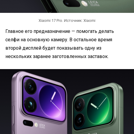
Xiaomi 17 Pro. Источник: Xiaomi
Главное его предназначение — помогать делать
селфи на основную камеру. В остальное время
второй дисплей будет показывать одну из
нескольких заранее заготовленных заставок.