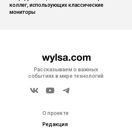
коллег, использующих классические
мониторы
Рассказываем о важных
событиях в мире технологий
О проекте
Редакция