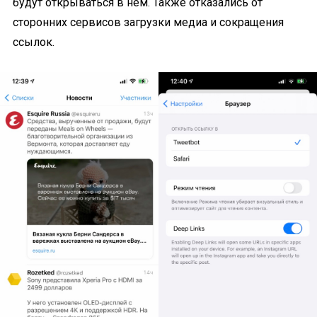
будут открываться в нём. Также отказались от
сторонних сервисов загрузки медиа и сокращения
ссылок.