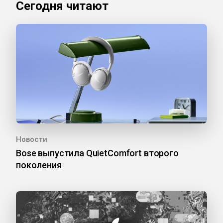
Сегодня читают
Новости
Bose выпустила QuietComfort второго
поколения