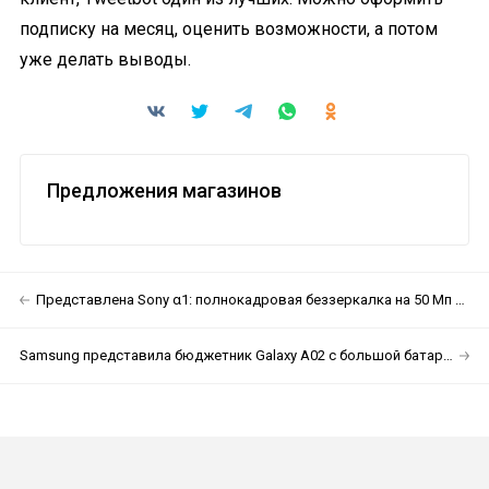
подписку на месяц, оценить возможности, а потом
уже делать выводы.
Предложения магазинов
Представлена Sony α1: полнокадровая беззеркалка на 50 Мп за 7300 евро
Samsung представила бюджетник Galaxy A02 с большой батарейкой