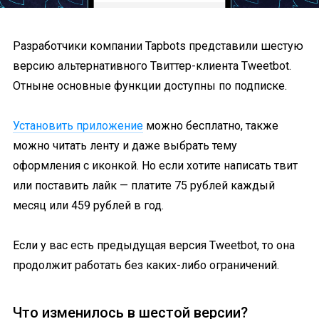
Разработчики компании Tapbots представили шестую
версию альтернативного Твиттер-клиента Tweetbot.
Отныне основные функции доступны по подписке.
Установить приложение
можно бесплатно, также
можно читать ленту и даже выбрать тему
оформления с иконкой. Но если хотите написать твит
или поставить лайк — платите 75 рублей каждый
месяц или 459 рублей в год.
Если у вас есть предыдущая версия Tweetbot, то она
продолжит работать без каких-либо ограничений.
Что изменилось в шестой версии?