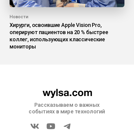
Новости
Хирурги, освоившие Apple Vision Pro,
оперируют пациентов на 20 % быстрее
коллег, использующих классические
мониторы
Рассказываем о важных
событиях в мире технологий