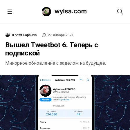
Костя Баранов
27 января 2021
Вышел Tweetbot 6. Теперь с
подпиской
Минорное обновление с заделом на будущее.