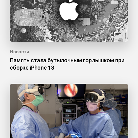
Новости
Память стала бутылочным горлышком при
сборке iPhone 18