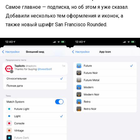
Самое главное — подписка, но об этом я уже сказал.
Добавили несколько тем оформления и иконок, а
также новый шрифт San Francisco Rounded.