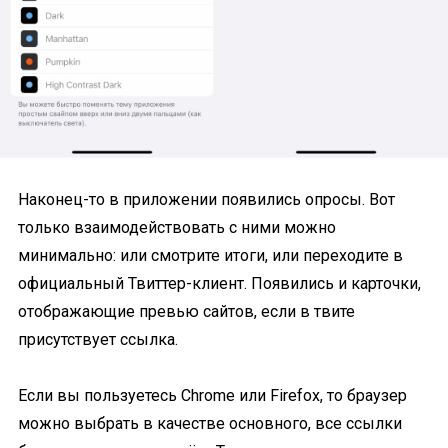
Наконец-то в приложении появились опросы. Вот
только взаимодействовать с ними можно
минимально: или смотрите итоги, или переходите в
официальный Твиттер-клиент. Появились и карточки,
отображающие превью сайтов, если в твите
присутствует ссылка.
Если вы пользуетесь Chrome или Firefox, то браузер
можно выбрать в качестве основного, все ссылки