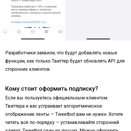
Разработчики заявили, что будут добавлять новые
функции, как только Твиттер будет обновлять API для
сторонних клиентов.
Кому стоит оформить подписку?
Если вы пользуетесь официальным клиентом
Твиттера и вас устраивает алгоритмическое
отображение ленты — Tweetbot вам не нужен. Хотите
читать всё по-порядку — устанавливайте сторонний
клиент, Tweetbot один из лучших. Можно оформить