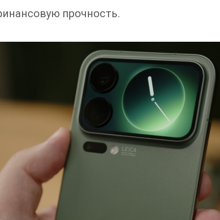
финансовую прочность.