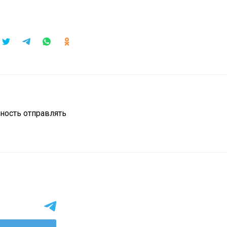
ность отправлять