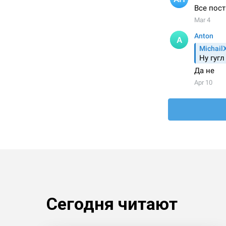
Сегодня читают