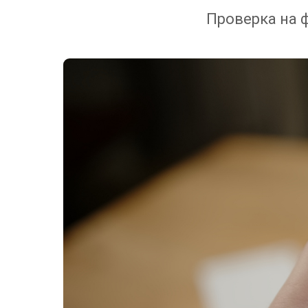
Проверка на 