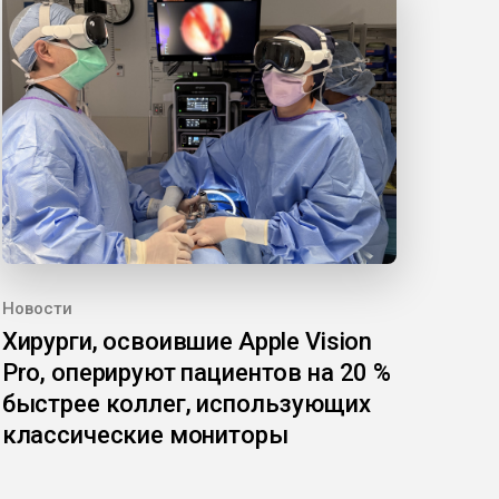
Новости
Хирурги, освоившие Apple Vision
Pro, оперируют пациентов на 20 %
быстрее коллег, использующих
классические мониторы