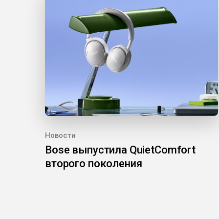
Новости
Bose выпустила QuietComfort
второго поколения