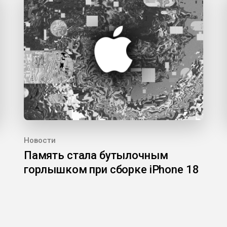
Новости
Память стала бутылочным
горлышком при сборке iPhone 18