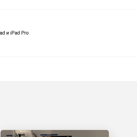
d и iPad Pro