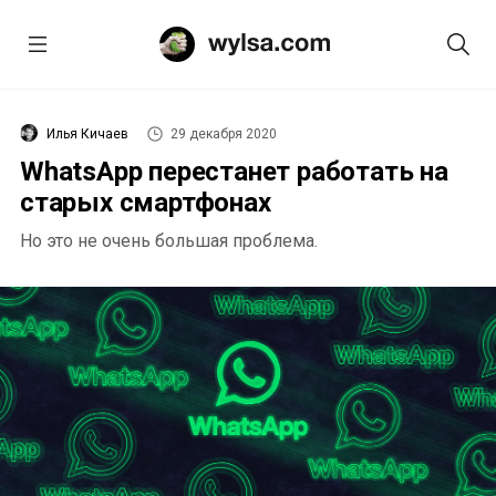
Илья Кичаев
29 декабря 2020
WhatsApp перестанет работать на
старых смартфонах
Но это не очень большая проблема.