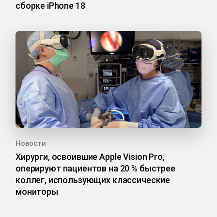
сборке iPhone 18
Новости
Хирурги, освоившие Apple Vision Pro,
оперируют пациентов на 20 % быстрее
коллег, использующих классические
мониторы