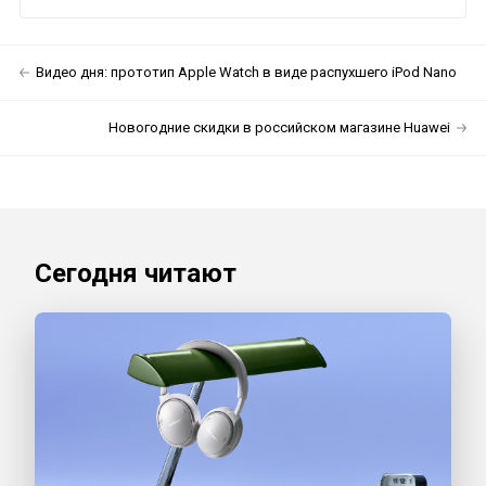
Видео дня: прототип Apple Watch в виде распухшего iPod Nano
Новогодние скидки в российском магазине Huawei
Сегодня читают