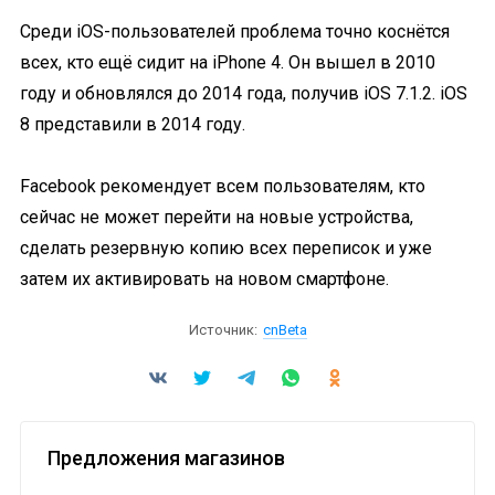
Среди iOS-пользователей проблема точно коснётся
всех, кто ещё сидит на iPhone 4. Он вышел в 2010
году и обновлялся до 2014 года, получив iOS 7.1.2. iOS
8 представили в 2014 году.
Facebook рекомендует всем пользователям, кто
сейчас не может перейти на новые устройства,
сделать резервную копию всех переписок и уже
затем их активировать на новом смартфоне.
Источник:
cnBeta
Предложения магазинов