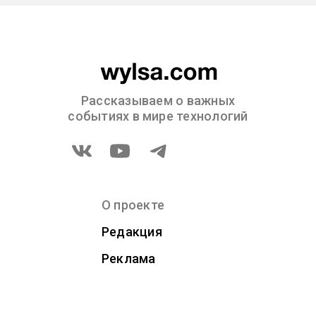
Рассказываем о важных
событиях в мире технологий
О проекте
Редакция
Реклама