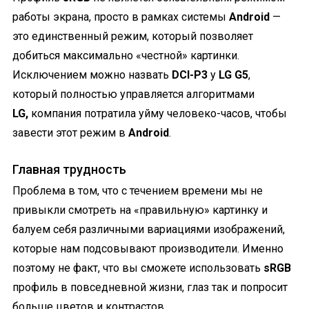
работы экрана, просто в рамках системы
Android
—
это единственный режим, который позволяет
добиться максимально «честной» картинки.
Исключением можно назвать
DCI-P3
у
LG G5
,
который полностью управляется алгоритмами
LG,
компания потратила уйму человеко-часов, чтобы
завести этот режим в
Android
.
Главная трудность
Проблема в том, что с течением времени мы не
привыкли смотреть на «правильную» картинку и
балуем себя различными вариациями изображений,
которые нам подсовывают производители. Именно
поэтому не факт, что вы сможете использовать
sRGB
профиль в повседневной жизни, глаз так и попросит
больше цветов и контрастов.