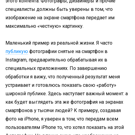
этого контента. Фотографы, дизайнеры и прочие
специалисты должны быть уверены в том, что
изображение на экране смартфона передает им
максимально «честную» картинку.
Маленький пример из реальной жизни. Я часто
публикую
фотографии снятые на смартфон в
Instagram, предварительно обрабатывая их в
специальных приложениях. По завершению
обработки я вижу, что полученный результат меня
устраивает и готовлюсь показать свою «работу»
широкой публике. Здесь наступает важный момент: а
как будет выглядеть эта же фотография на экранах
смартфонов у тысячи людей? К примеру, создавая
фото на iPhone, я уверен в том, что передам всем
пользователям iPhone то, что хотел показать на этой