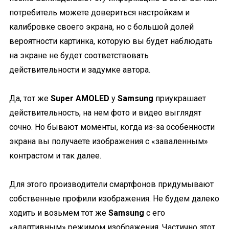
потребитель можете довериться настройкам и
калибровке своего экрана, но с большой долей
вероятности картинка, которую вы будет наблюдать
на экране не будет соответствовать
действительности и задумке автора.
Да, тот же
Super AMOLED
у
Samsung
приукрашает
действительность, на нем фото и видео выглядят
сочно. Но бывают моменты, когда из-за особенности
экрана вы получаете изображения с «заваленным»
контрастом и так далее.
Для этого производители смартфонов придумывают
собственные профили изображения. Не будем далеко
ходить и возьмем тот же
Samsung
с его
«адаптивным» режимом изображения. Частично этот