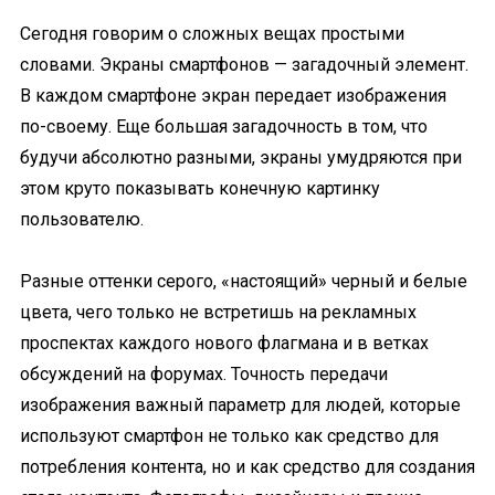
Сегодня говорим о сложных вещах простыми
словами. Экраны смартфонов — загадочный элемент.
В каждом смартфоне экран передает изображения
по-своему. Еще большая загадочность в том, что
будучи абсолютно разными, экраны умудряются при
этом круто показывать конечную картинку
пользователю.
Разные оттенки серого, «настоящий» черный и белые
цвета, чего только не встретишь на рекламных
проспектах каждого нового флагмана и в ветках
обсуждений на форумах. Точность передачи
изображения важный параметр для людей, которые
используют смартфон не только как средство для
потребления контента, но и как средство для создания