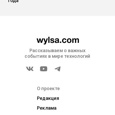
года
Рассказываем о важных
событиях в мире технологий
О проекте
Редакция
Реклама