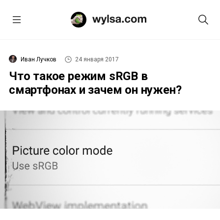
Иван Лучков
24 января 2017
Что такое режим sRGB в
смартфонах и зачем он нужен?