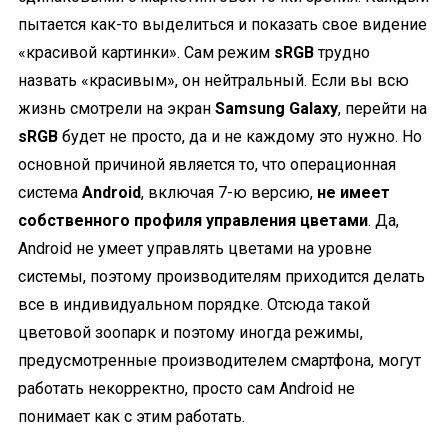
пытается как-то выделиться и показать свое видение
«красивой картинки». Сам режим
sRGB
трудно
назвать «красивым», он нейтральный. Если вы всю
жизнь смотрели на экран
Samsung Galaxy
, перейти на
sRGB
будет не просто, да и не каждому это нужно. Но
основной причиной является то, что операционная
система
Android
, включая 7-ю версию,
не имеет
собственного профиля управления цветами
. Да,
Android не умеет управлять цветами на уровне
системы, поэтому производителям приходится делать
все в индивидуальном порядке. Отсюда такой
цветовой зоопарк и поэтому иногда режимы,
предусмотренные производителем смартфона, могут
работать некорректно, просто сам Android не
понимает как с этим работать.