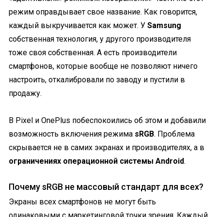
режим оправдывает свое название. Как говорится,
каждый выкручивается как может. У
Samsung
собственная технология, у другого производителя
тоже своя собственная. А есть производители
смартфонов, которые вообще не позволяют ничего
настроить, откалибровали по заводу и пустили в
продажу.
В Pixel и OnePlus побеспокоились об этом и добавили
возможность включения режима
sRGB
. Проблема
скрывается не в самих экранах и производителях, а в
ограничениях операционной системы Android
.
Почему sRGB не массовый стандарт для всех?
Экраны всех смартфонов не могут быть
одинаковыми с маркетинговой точки зрения. Каждый