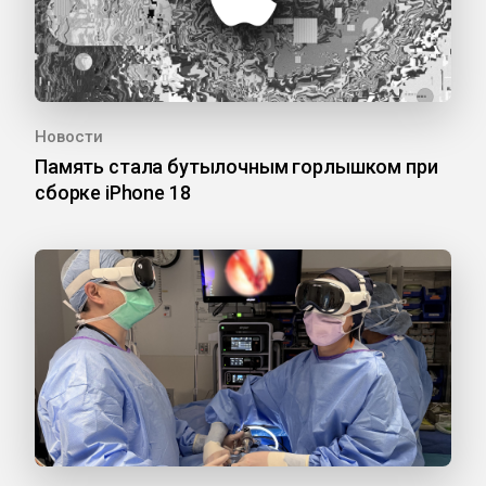
Новости
Память стала бутылочным горлышком при
сборке iPhone 18