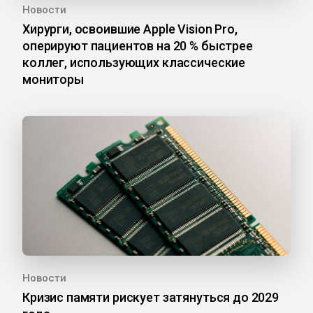
Новости
Хирурги, освоившие Apple Vision Pro,
оперируют пациентов на 20 % быстрее
коллег, использующих классические
мониторы
Новости
Кризис памяти рискует затянуться до 2029