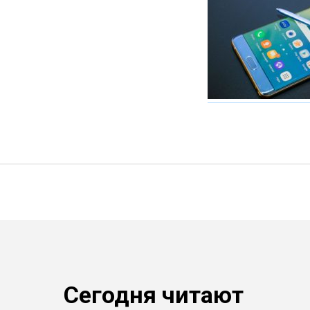
Сегодня читают