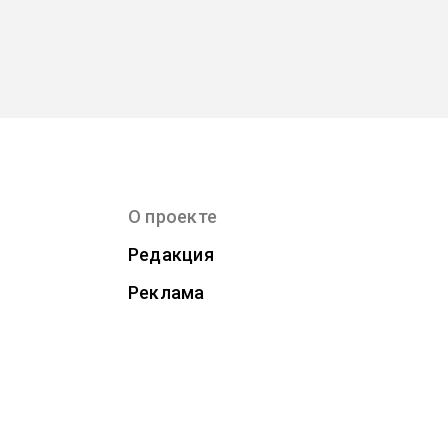
О проекте
Редакция
Реклама