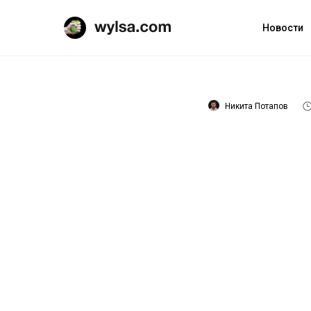
Новости
Никита Потапов