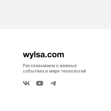
Рассказываем о важных
событиях в мире технологий