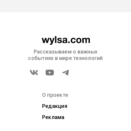
Рассказываем о важных
событиях в мире технологий
О проекте
Редакция
Реклама