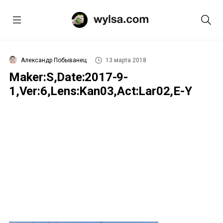
Александр Побыванец
13 марта 2018
Maker:S,Date:2017-9-
1,Ver:6,Lens:Kan03,Act:Lar02,E-Y