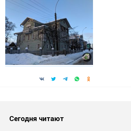
Сегодня читают