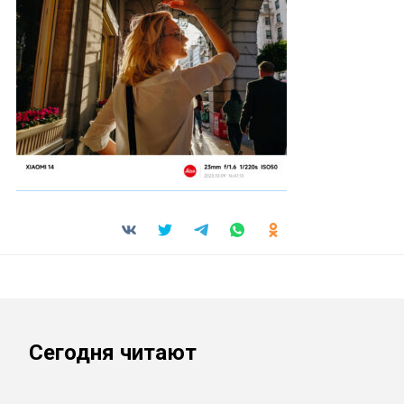
Сегодня читают