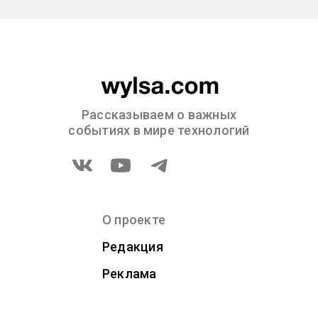
Рассказываем о важных
событиях в мире технологий
О проекте
Редакция
Реклама