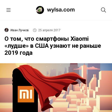
Иван Лучков
25 апреля 2017
О том, что смартфоны Xiaomi
«лудше» в США узнают не раньше
2019 года