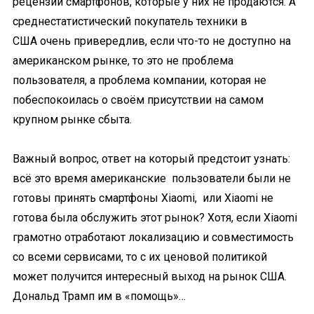
рецензии смартфонов, которые у них не продаются. А
среднестатистический покупатель техники в
США очень привередлив, если что-то не доступно на
американском рынке, то это не проблема
пользователя, а проблема компании, которая не
побеспокоилась о своём присутствии на самом
крупном рынке сбыта.
Важный вопрос, ответ на который предстоит узнать:
всё это время американские пользователи были не
готовы принять смартфоны Xiaomi, или Xiaomi не
готова была обслужить этот рынок? Хотя, если Xiaomi
грамотно отработают локализацию и совместимость
со всеми сервисами, то с их ценовой политикой
может получится интересный выход на рынок США.
Дональд Трамп им в «помощь»…