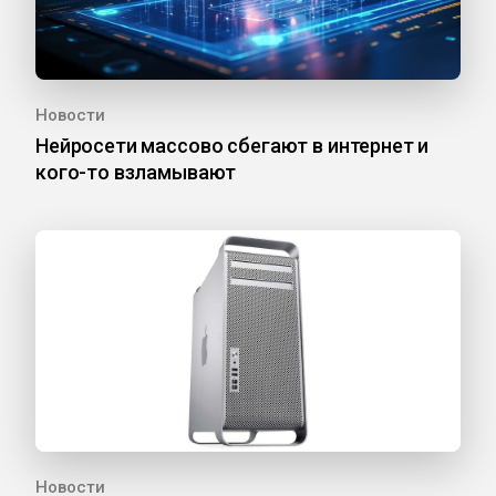
Новости
Нейросети массово сбегают в интернет и
кого-то взламывают
Новости