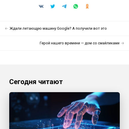
Ждали летающую машину Google? А получили вот это
Герой нашего времени — дом со смайликами
Сегодня читают