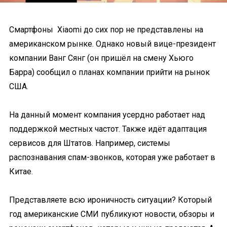
Смартфоны Xiaomi до сих пор не представлены на
американском рынке. Однако новый вице-президент
компании Ванг Сянг (он пришёл на смену Хьюго
Барра) сообщил о планах компании прийти на рынок
США.
На данный момент компания усердно работает над
поддержкой местных частот. Также идёт адаптация
сервисов для Штатов. Например, системы
распознавания спам-звонков, которая уже работает в
Китае.
Представляете всю ироничность ситуации? Который
год американские СМИ публикуют новости, обзоры и