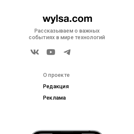
Рассказываем о важных
событиях в мире технологий
О проекте
Редакция
Реклама