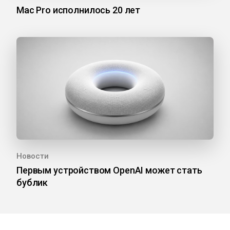
Mac Pro исполнилось 20 лет
Новости
Первым устройством OpenAI может стать
бублик