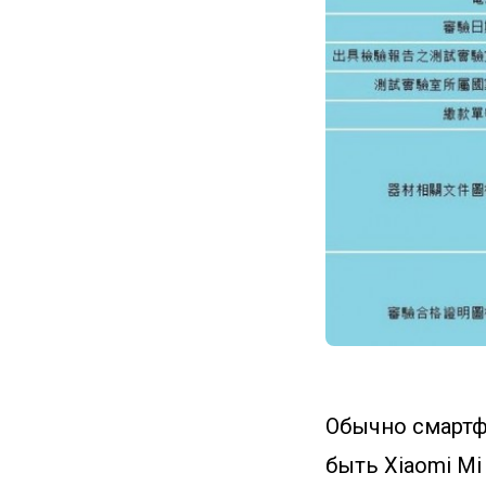
Обычно смартф
быть Xiaomi Mi