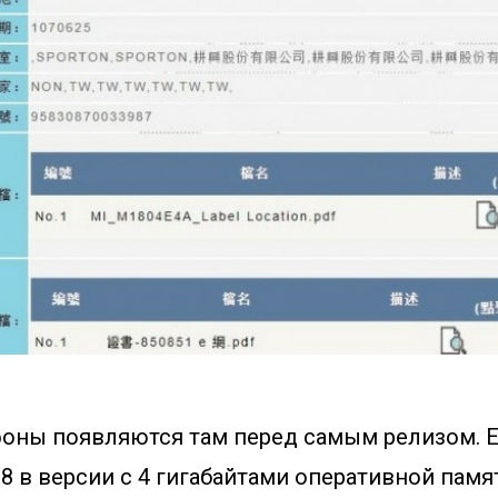
оны появляются там перед самым релизом. 
 8 в версии с 4 гигабайтами оперативной памят