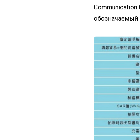
Communication 
обозначаемый 