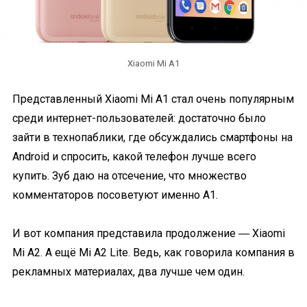
Xiaomi Mi A1
Представленный Xiaomi Mi A1 стал очень популярным
среди интернет-пользователей: достаточно было
зайти в технопаблики, где обсуждались смартфоны на
Android и спросить, какой телефон лучше всего
купить. Зуб даю на отсечение, что множество
комментаторов посоветуют именно A1.
И вот компания представила продолжение ― Xiaomi
Mi A2. А ещё Mi A2 Lite. Ведь, как говорила компания в
рекламных материалах, два лучше чем один.