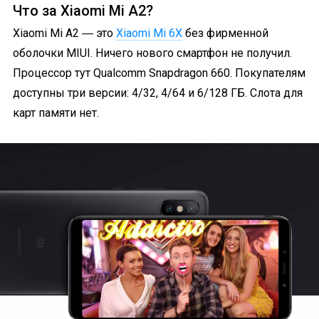
Что за Xiaomi Mi A2?
Xiaomi Mi A2 ― это
Xiaomi Mi 6X
без фирменной
оболочки MIUI. Ничего нового смартфон не получил.
Процессор тут Qualcomm Snapdragon 660. Покупателям
доступны три версии: 4/32, 4/64 и 6/128 ГБ. Слота для
карт памяти нет.