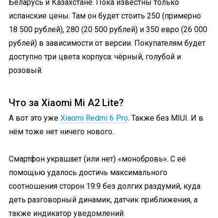
Беларусь и Казахстане. Пока известны только
испанские цены. Там он будет стоить 250 (примерно
18 500 рублей), 280 (20 500 рублей) и 350 евро (26 000
рублей) в зависимости от версии. Покупателям будет
доступно три цвета корпуса: чёрный, голубой и
розовый.
Что за Xiaomi Mi A2 Lite?
А вот это уже
Xiaomi Redmi 6 Pro
. Также без MIUI. И в
нём тоже нет ничего нового.
Смартфон украшает (или нет) «монобровь». С её
помощью удалось достичь максимального
соотношения сторон 19:9 без долгих раздумий, куда
деть разговорный динамик, датчик приближения, а
также индикатор уведомлений.