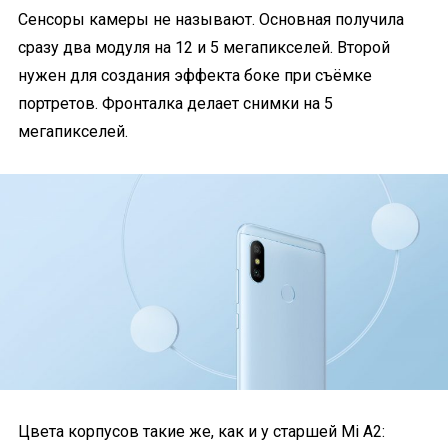
Сенсоры камеры не называют. Основная получила
сразу два модуля на 12 и 5 мегапикселей. Второй
нужен для создания эффекта боке при съёмке
портретов. Фронталка делает снимки на 5
мегапикселей.
Цвета корпусов такие же, как и у старшей Mi A2: