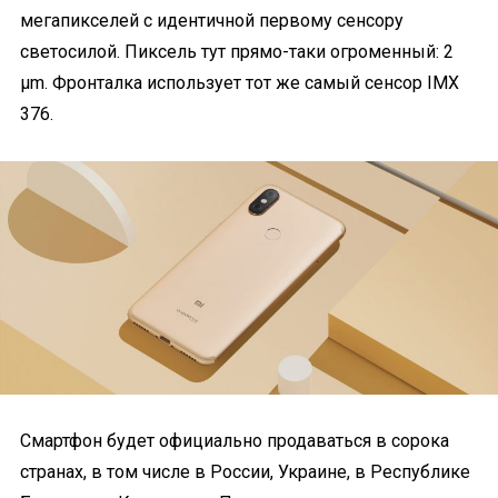
мегапикселей с идентичной первому сенсору
светосилой. Пиксель тут прямо-таки огроменный: 2
µm. Фронталка использует тот же самый сенсор IMX
376.
Смартфон будет официально продаваться в сорока
странах, в том числе в России, Украине, в Республике