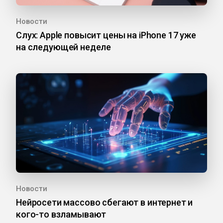
Новости
Слух: Apple повысит цены на iPhone 17 уже
на следующей неделе
Новости
Нейросети массово сбегают в интернет и
кого-то взламывают