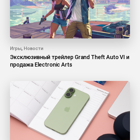
,
Игры
Новости
Эксклюзивный трейлер Grand Theft Auto VI и
продажа Electronic Arts