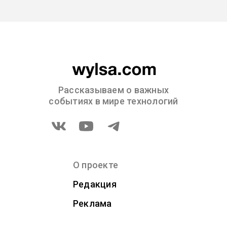
Рассказываем о важных
событиях в мире технологий
О проекте
Редакция
Реклама