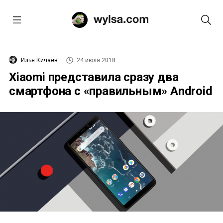
Илья Кичаев
24 июля 2018
Xiaomi представила сразу два
смартфона с «правильным» Android