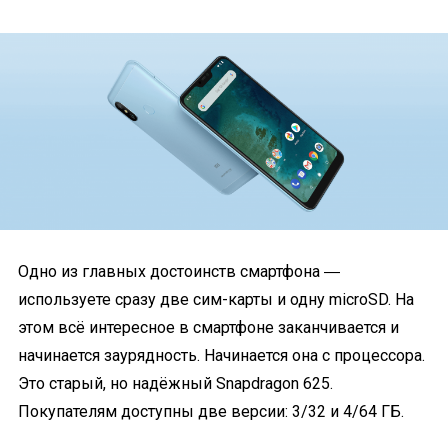
Одно из главных достоинств смартфона ―
используете сразу две сим-карты и одну microSD. На
этом всё интересное в смартфоне заканчивается и
начинается заурядность. Начинается она с процессора.
Это старый, но надёжный Snapdragon 625.
Покупателям доступны две версии: 3/32 и 4/64 ГБ.