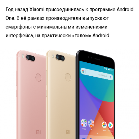
Год назад Xiaomi присоединилась к программе Android
One. В её рамках производители выпускают
смартфоны с минимальными изменениями
интерфейса, на практически «голом» Android.