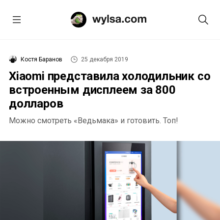
Костя Баранов
25 декабря 2019
Xiaomi представила холодильник со
встроенным дисплеем за 800
долларов
Можно смотреть «Ведьмака» и готовить. Топ!