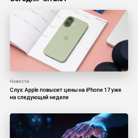
Новости
Слух: Apple повысит цены на iPhone 17 уже
на следующей неделе