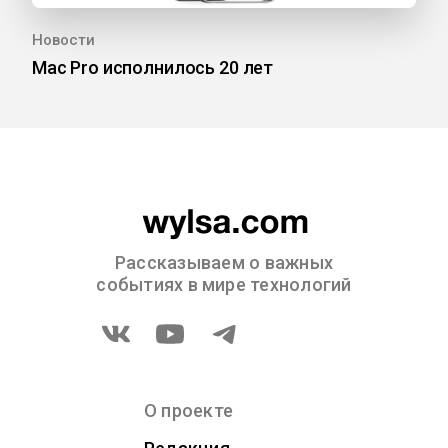
Новости
Mac Pro исполнилось 20 лет
Рассказываем о важных
событиях в мире технологий
О проекте