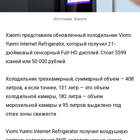
Источник: Xiaomi
Xiaomi представила обновлённый холодильник Viomi
Yunmi Internet Refrigerator, который получил 21-
дюймовый сенсорный Full-HD дисплей. Стоит 5599
юаней или 50 000 рублей.
Холодильник трёхкамерный, суммарный объём — 408
литров, а если точнее, 131 литр — это объём
холодильной камеры, 182 литра — объём
морозильной камеры и 95 литров выделено под
отсек зоны свежести.
Viomi Yunmi Internet Refrigerator получил воздушную