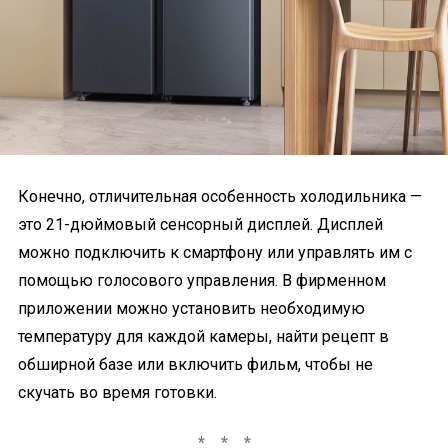
Конечно, отличительная особенность холодильника —
это 21-дюймовый сенсорный дисплей. Дисплей
можно подключить к смартфону или управлять им с
помощью голосового управления. В фирменном
приложении можно установить необходимую
температуру для каждой камеры, найти рецепт в
обширной базе или включить фильм, чтобы не
скучать во время готовки.