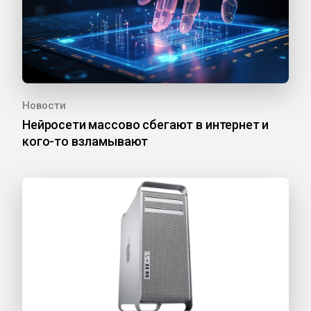
Новости
Нейросети массово сбегают в интернет и
кого-то взламывают