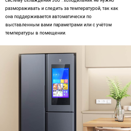
систему охлаждения 360°: холодильник не нужно
размораживать и следить за температурой, так как
она поддерживается автоматически по
выставленным вами параметрами или с учётом
температуры в помещении.