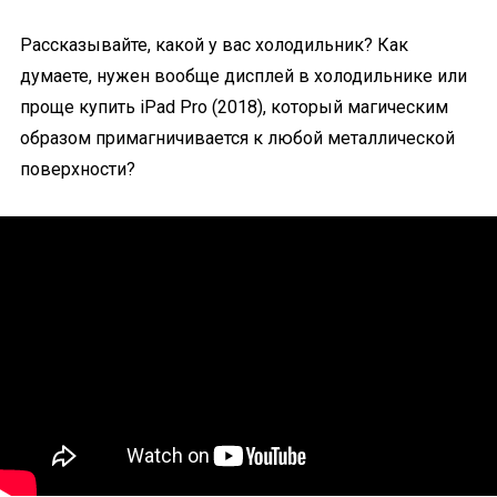
Рассказывайте, какой у вас холодильник? Как
думаете, нужен вообще дисплей в холодильнике или
проще купить iPad Pro (2018), который магическим
образом примагничивается к любой металлической
поверхности?