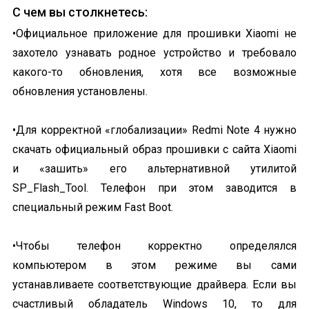
C чем вы столкнетесь:
•Официальное приложение для прошивки Xiaomi не
захотело узнавать родное устройство и требовало
какого-то обновления, хотя все возможные
обновления установлены.
•Для корректной «глобализации» Redmi Note 4 нужно
скачать официальный образ прошивки с сайта Xiaomi
и «зашить» его альтернативной утилитой
SP_Flash_Tool. Телефон при этом заводится в
специальный режим Fast Boot.
•Чтобы телефон корректно определялся
компьютером в этом режиме вы сами
устанавливаете соответствующие драйвера. Если вы
счастливый обладатель Windows 10, то для