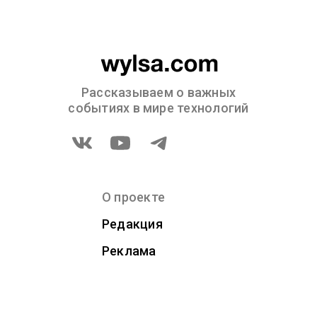
Рассказываем о важных
событиях в мире технологий
О проекте
Редакция
Реклама