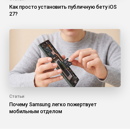
Как просто установить публичную бету iOS
27?
Статьи
Почему Samsung легко пожертвует
мобильным отделом