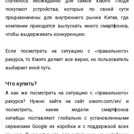
случилось неожиданно для самой Xiaomi. Люди
покупают устройства, которые по своей сути
предназначены для внутреннего рынка Китая, где
компании приходится выпускать много смартфонов,
чтобы выдерживать конкуренцию.
Если посмотреть на ситуацию с «правильного»
ракурса, то Xiaomi делает все верно, но пользователь
выбирает иной путь.
Что купить?
А как же посмотреть на ситуацию с «правильного»
ракурса? Нужно зайти на сайт xiaomi.com/en/ и
посмотреть, какие модели смартфонов
китайцы поставляют глобально с установленными
сервисами Google из коробки и с поддержкой всех