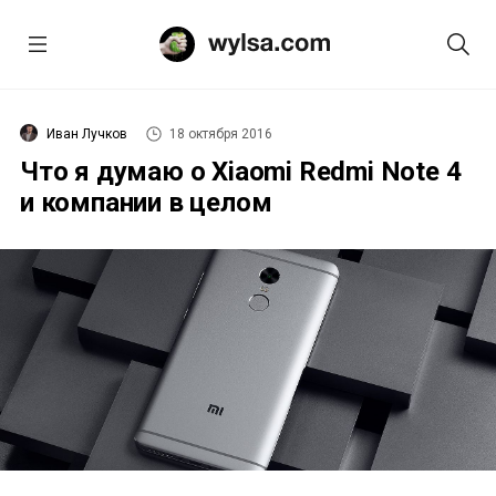
Иван Лучков
18 октября 2016
Что я думаю о Xiaomi Redmi Note 4
и компании в целом