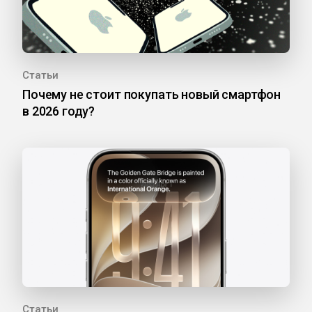
Статьи
Почему не стоит покупать новый смартфон
в 2026 году?
Статьи