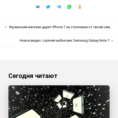
Украинский магазин дарит iPhone 7 за отречение от своей семьи
Новое видео: горячий анбоксинг Samsung Galaxy Note 7
Сегодня читают