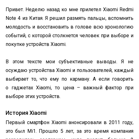
Привет. Неделю назад ко мне прилетел Xiaomi Redmi
Note 4 из Китая. Я решил размять пальцы, вспомнить
молодость и восстановить в голове всю хронологию
событий, с которой столкнется человек при выборе и
покупке устройств Xiaomi.
В этом тексте мои субъективные выводы. Я не
осуждаю устройства Xiaomi и пользователей, каждый
выбирает то, что ему по карману. А если говорить
о гаджетах Xiaomi, то цена – важный фактор при
выборе этих устройств.
История Xiaomi
Первый смартфон Xiaomi анонсировали в 2011 году,
это был Mi1. Прошло 5 лет, за это время компания