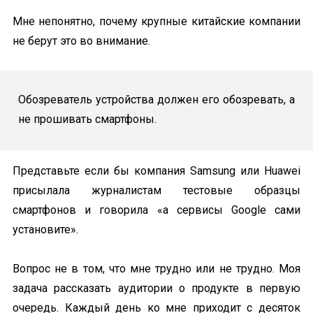
Мне непонятно, почему крупные китайские компании
не берут это во внимание.
Обозреватель устройства должен его обозревать, а
не прошивать смартфоны.
Представьте если бы компания Samsung или Huawei
присылала журналистам тестовые образцы
смартфонов и говорила «а сервисы Google сами
установите».
Вопрос не в том, что мне трудно или не трудно. Моя
задача рассказать аудитории о продукте в первую
очередь. Каждый день ко мне приходит с десяток