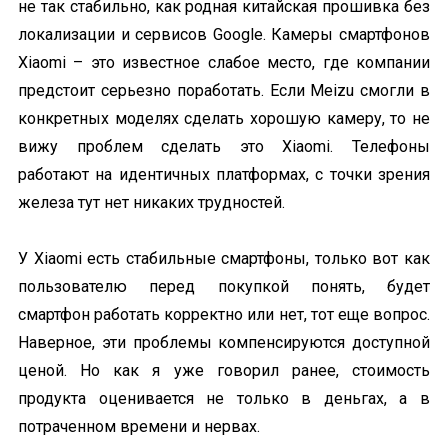
не так стабильно, как родная китайская прошивка без
локализации и сервисов Google. Камеры смартфонов
Xiaomi – это известное слабое место, где компании
предстоит серьезно поработать. Если Meizu смогли в
конкретных моделях сделать хорошую камеру, то не
вижу проблем сделать это Xiaomi. Телефоны
работают на идентичных платформах, с точки зрения
железа тут нет никаких трудностей.
У Xiaomi есть стабильные смартфоны, только вот как
пользователю перед покупкой понять, будет
смартфон работать корректно или нет, тот еще вопрос.
Наверное, эти проблемы компенсируются доступной
ценой. Но как я уже говорил ранее, стоимость
продукта оценивается не только в деньгах, а в
потраченном времени и нервах.