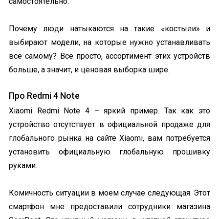
самостоятельно.
Почему люди натыкаются на такие «костыли» и
выбирают модели, на которые нужно устанавливать
все самому? Все просто, ассортимент этих устройств
больше, а значит, и ценовая выборка шире.
Про Redmi 4 Note
Xiaomi Redmi Note 4 – яркий пример. Так как это
устройство отсутствует в официальной продаже для
глобального рынка на сайте Xiaomi, вам потребуется
установить официальную глобальную прошивку
руками.
Комичность ситуации в моем случае следующая. Этот
смартфон мне предоставили сотрудники магазина