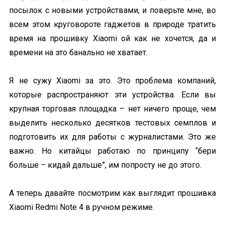
посылок с новыми устройствами, и поверьте мне, во
всем этом круговороте гаджетов в природе тратить
время на прошивку Xiaomi ой как не хочется, да и
времени на это банально не хватает.
Я не сужу Xiaomi за это. Это проблема компаний,
которые распространяют эти устройства. Если вы
крупная торговая площадка – нет ничего проще, чем
выделить несколько десятков тестовых семплов и
подготовить их для работы с журналистами. Это же
важно. Но китайцы работаю по принципу “бери
больше – кидай дальше”, им попросту не до этого.
А теперь давайте посмотрим как выглядит прошивка
Xiaomi Redmi Note 4 в ручном режиме.