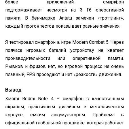
более приложений, смартфон
подтормаживает несмотря на 3 Гб оперативной
памяти. В бенчмарке Antutu замечен «троттлинг»,
каждый прогон тестов показывает разные значения.
Я тестировал смартфон в игре Modern Combat 5. Через
полчаса игровых баталий устройству не хватает
производительности или оперативной памяти.
Рывков и фризов нет, но игровой процесс не очень
плавный, FPS проседают и нет «резкости» движения.
Вывод
Xiaomi Redmi Note 4 – смартфон с качественным
экраном, практичным дизайном в металлическом
корпусе, емким аккумулятором. Проблема в
официальной глобальной прошивке, которая работает