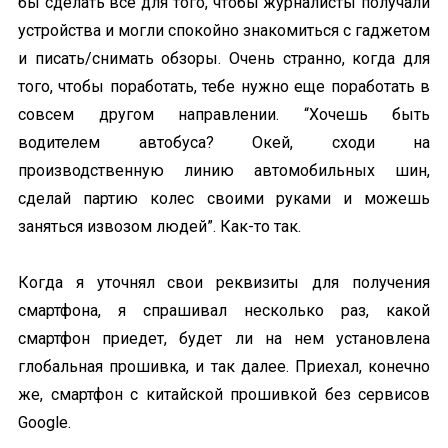
бы сделать всё для того, чтобы журналисты получали
устройства и могли спокойно знакомиться с гаджетом
и писать/снимать обзоры. Очень странно, когда для
того, чтобы поработать, тебе нужно еще поработать в
совсем другом направлении. “Хочешь быть
водителем автобуса? Окей, сходи на
производственную линию автомобильных шин,
сделай партию колес своими руками и можешь
заняться извозом людей”. Как-то так.
Когда я уточнял свои реквизиты для получения
смартфона, я спрашивал несколько раз, какой
смартфон приедет, будет ли на нем установлена
глобальная прошивка, и так далее. Приехал, конечно
же, смартфон с китайской прошивкой без сервисов
Google.