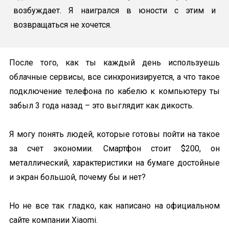
возбуждает. Я наигрался в юности с этим и
возвращаться не хочется.
После того, как ты каждый день используешь
облачные сервисы, все синхронизируется, а что такое
подключение телефона по кабелю к компьютеру ты
забыл 3 года назад – это выглядит как дикость.
Я могу понять людей, которые готовы пойти на такое
за счет экономии. Смартфон стоит $200, он
металлический, характеристики на бумаге достойные
и экран большой, почему бы и нет?
Но не все так гладко, как написано на официальном
сайте компании Xiaomi.