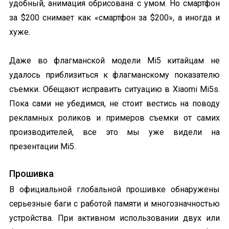
удобный, анимация обрисована с умом. Но смартфон
за $200 снимает как «смартфон за $200», а иногда и
хуже.
Даже во флагманской модели Mi5 китайцам не
удалось приблизиться к флагманскому показателю
съемки. Обещают исправить ситуацию в Xiaomi Mi5s.
Пока сами не убедимся, не стоит вестись на поводу
рекламных роликов и примеров съемки от самих
производителей, все это мы уже видели на
презентации Mi5.
Прошивка
В официальной глобальной прошивке обнаружены
серьезные баги с работой памяти и многозначностью
устройства. При активном использовании двух или