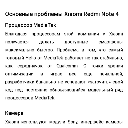
Основные проблемы
Xiaomi Redmi Note 4
Процессор MediaTek
Благодаря процессорам этой компании у Xiaomi
получается делать доступные смартфоны
максимально быстро. Проблема в том, что самый
топовый Helio от MediaTek работает не так стабильно,
как середнячок от Qualcomm. C точки зрения
оптимизации в играх все еще печальней,
разработчики банально не успевают «заточить» свой
код под постоянно обновляющийся модельный ряд
процессоров MediaTek.
Камера
Xiaomi используют модули Sony, интерфейс камеры