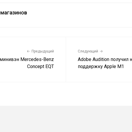
магазинов
Предыдущий
Следующий
 минивэн Mercedes-Benz
Adobe Audition получил
Concept EQT
поддержку Apple M1