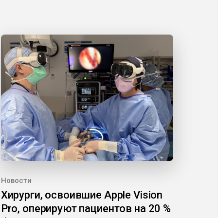
Новости
Хирурги, освоившие Apple Vision
Pro, оперируют пациентов на 20 %