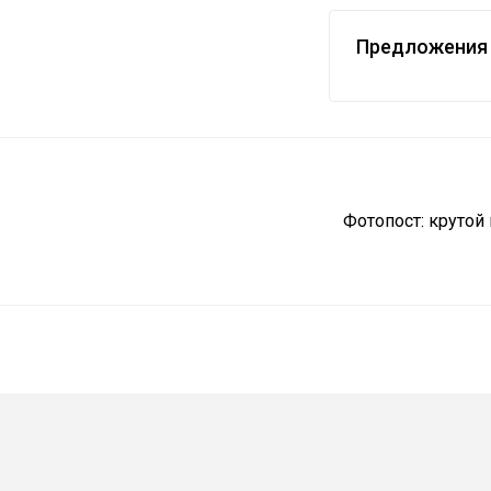
Предложения 
Фотопост: крутой