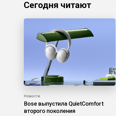
Сегодня читают
Новости
Bose выпустила QuietComfort
второго поколения