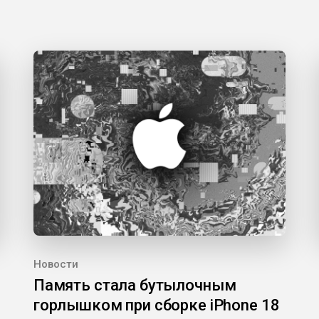
Новости
Память стала бутылочным
горлышком при сборке iPhone 18