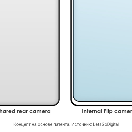
Концепт на основе патента. Источник: LetsGoDigital