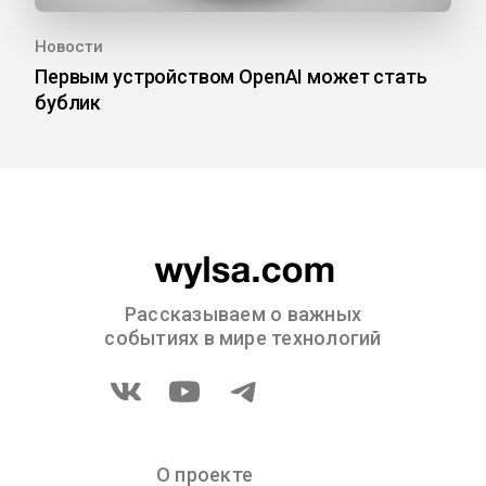
Новости
Первым устройством OpenAI может стать
бублик
Рассказываем о важных
событиях в мире технологий
О проекте