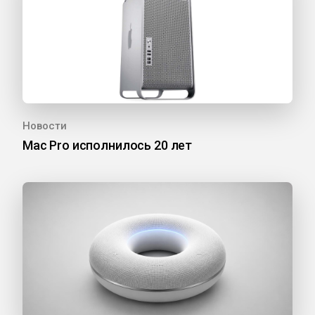
Новости
Mac Pro исполнилось 20 лет