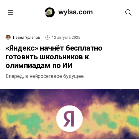
Павел Урлапов
12 августа 2025
«Яндекс» начнёт бесплатно
готовить школьников к
олимпиадам по ИИ
Вперёд, в нейросетевое будущее.