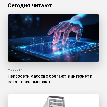
Сегодня читают
Новости
Нейросети массово сбегают в интернет и
кого-то взламывают