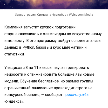
Иллюстрация: Светлана Чувилёва / Wylsacom Media
Компания запустит кружок подготовки
старшеклассников к олимпиадам по искусственному
интеллекту. В его программу войдут основы анализа
данных в Python, базовый курс математики и
статистики.
Учащихся с 8 по 11 классы научат тренировать
нейросети и оптимизировать большие языковые
модели. Обучение бесплатное, но размер группы
ограниченный: зачисление происходит строго на
конкурсной основе, — сообщает
пресс-служба
«Яндекса».