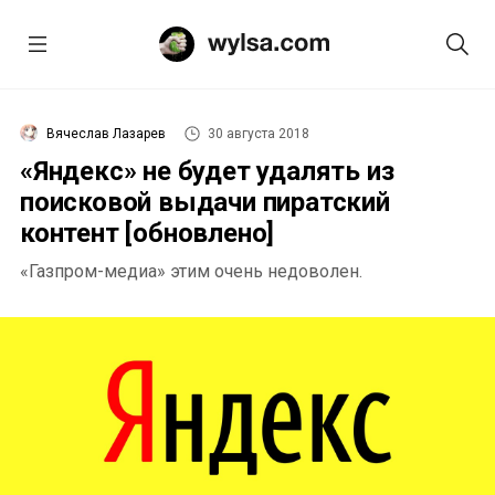
Вячеслав Лазарев
30 августа 2018
«Яндекс» не будет удалять из
поисковой выдачи пиратский
контент [обновлено]
«Газпром-медиа» этим очень недоволен.