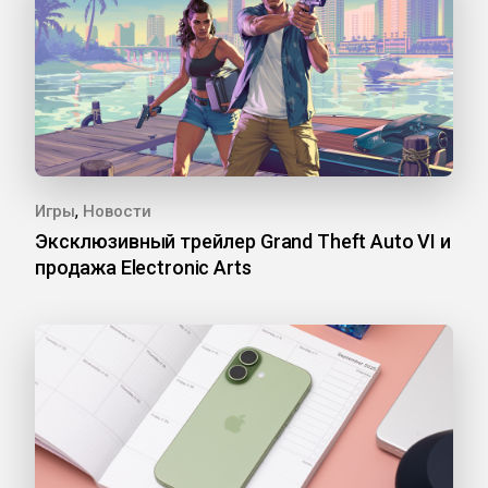
,
Игры
Новости
Эксклюзивный трейлер Grand Theft Auto VI и
продажа Electronic Arts