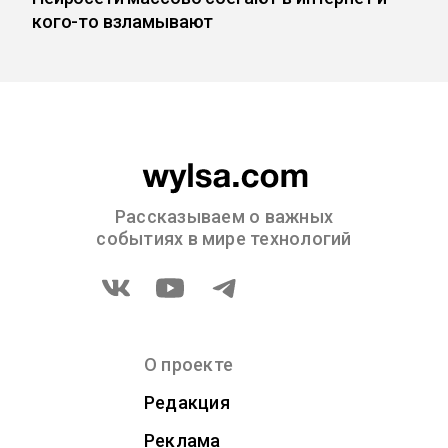
кого-то взламывают
Рассказываем о важных
событиях в мире технологий
О проекте
Редакция
Реклама