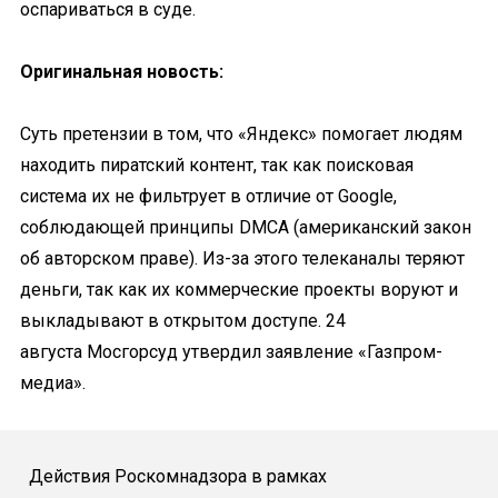
оспариваться в суде.
Оригинальная новость:
Суть претензии в том, что «Яндекс» помогает людям
находить пиратский контент, так как поисковая
система их не фильтрует в отличие от Google,
соблюдающей принципы DMCA (американский закон
об авторском праве). Из-за этого телеканалы теряют
деньги, так как их коммерческие проекты воруют и
выкладывают в открытом доступе. 24
августа Мосгорсуд утвердил заявление «Газпром-
медиа».
Действия Роскомнадзора в рамках