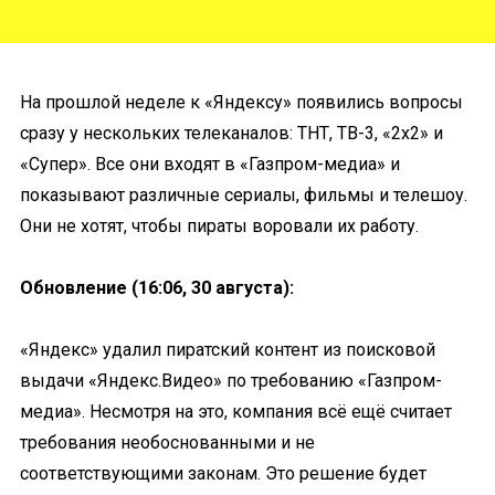
На прошлой неделе к «Яндексу» появились вопросы
сразу у нескольких телеканалов: ТНТ, ТВ-3, «2х2» и
«Супер». Все они входят в «Газпром-медиа» и
показывают различные сериалы, фильмы и телешоу.
Они не хотят, чтобы пираты воровали их работу.
Обновление (16:06, 30 августа):
«Яндекс» удалил пиратский контент из поисковой
выдачи «Яндекс.Видео» по требованию «Газпром-
медиа». Несмотря на это, компания всё ещё считает
требования необоснованными и не
соответствующими законам. Это решение будет