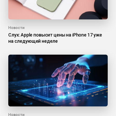
Новости
Слух: Apple повысит цены на iPhone 17 уже
на следующей неделе
Новости