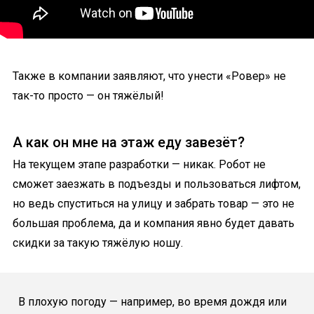
Также в компании заявляют, что унести «Ровер» не
так-то просто — он тяжёлый!
А как он мне на этаж еду завезёт?
На текущем этапе разработки — никак. Робот не
сможет заезжать в подъезды и пользоваться лифтом,
но ведь спуститься на улицу и забрать товар — это не
большая проблема, да и компания явно будет давать
скидки за такую тяжёлую ношу.
В плохую погоду — например, во время дождя или