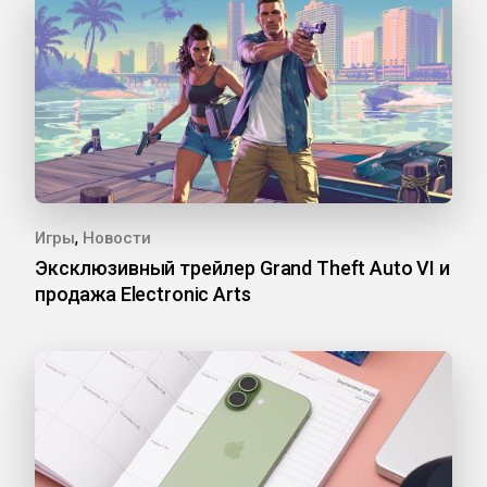
,
Игры
Новости
Эксклюзивный трейлер Grand Theft Auto VI и
продажа Electronic Arts