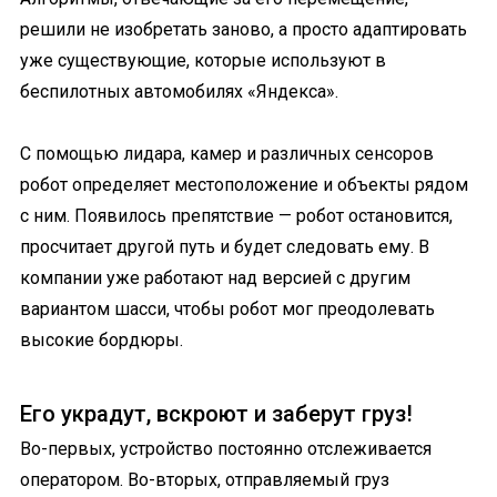
решили не изобретать заново, а просто адаптировать
уже существующие, которые используют в
беспилотных автомобилях «Яндекса».
С помощью лидара, камер и различных сенсоров
робот определяет местоположение и объекты рядом
с ним. Появилось препятствие — робот остановится,
просчитает другой путь и будет следовать ему. В
компании уже работают над версией с другим
вариантом шасси, чтобы робот мог преодолевать
высокие бордюры.
Его украдут, вскроют и заберут груз!
Во-первых, устройство постоянно отслеживается
оператором. Во-вторых, отправляемый груз