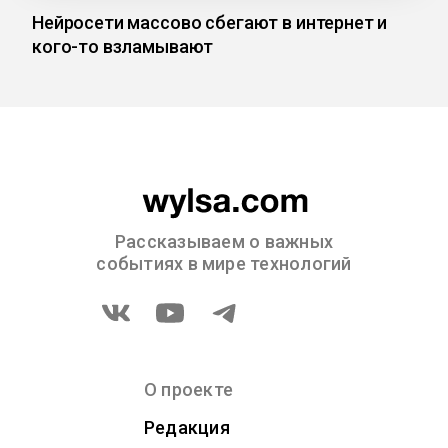
Нейросети массово сбегают в интернет и
кого-то взламывают
Рассказываем о важных
событиях в мире технологий
О проекте
Редакция