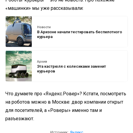
«машинки» мы уже рассказывали:
Новости
В Аризоне начали тестировать беспилотного
курьера
Архив
Эта кастрюля с колесиками заменит
курьеров
Что думаете про «Яндекс.Ровер»? Кстати, посмотреть
на роботов можно в Москве: двор компании открыт
для посетителей, а «Роверы» именно там и
разъезжают.
Источник:
Яндекс