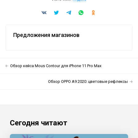
Предложения магазинов
Обзор кейса Mous Contour для iPhone 11 Pro Max
Обзор OPPO A9 2020: цветовые рефлексы
Сегодня читают