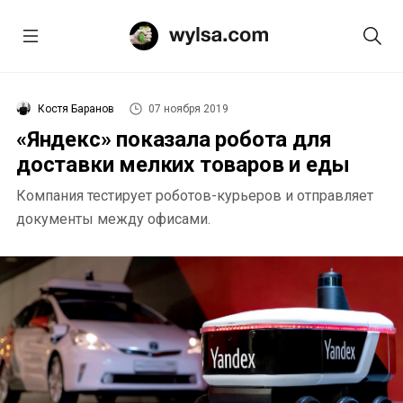
Костя Баранов
07 ноября 2019
«Яндекс» показала робота для
доставки мелких товаров и еды
Компания тестирует роботов-курьеров и отправляет
документы между офисами.