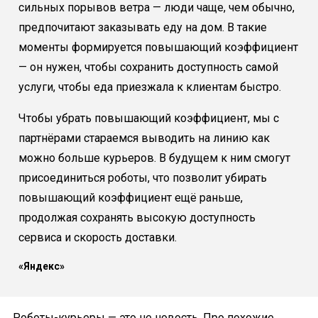
сильных порывов ветра — люди чаще, чем обычно,
предпочитают заказывать еду на дом. В такие
моменты формируется повышающий коэффициент
— он нужен, чтобы сохранить доступность самой
услуги, чтобы еда приезжала к клиентам быстро.
Чтобы убрать повышающий коэффициент, мы с
партнёрами стараемся выводить на линию как
можно больше курьеров. В будущем к ним смогут
присоединиться роботы, что позволит убирать
повышающий коэффициент ещё раньше,
продолжая сохранять высокую доступность
сервиса и скорость доставки.
«Яндекс»
Роботы-курьеры — это не новость. Про похожие