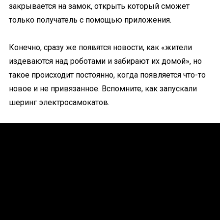
закрывается на замок, открыть который сможет
только получатель с помощью приложения.
Конечно, сразу же появятся новости, как «жители
издеваются над роботами и забирают их домой», но
такое происходит постоянно, когда появляется что-то
новое и не привязанное. Вспомните, как запускали
шеринг электросамокатов.