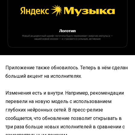
Приложение также обновилось. Теперь в нём сделан
больший акцент на исполнителях.
Изменения есть и внутри. Например, рекомендации
перевели на новую модель с использованием
глубоких нейронных сетей. В пресс-релизе
сообщается, что обновление позволит открывать в
три раза больше новых исполнителей в сравнении с