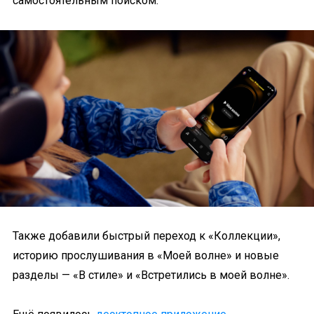
самостоятельным поиском.
Также добавили быстрый переход к «Коллекции»,
историю прослушивания в «Моей волне» и новые
разделы — «В стиле» и «Встретились в моей волне».