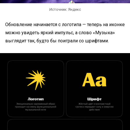
Источник: Яндекс
Обновление начинается с логотипа — теперь на иконке
можно увидеть яркий импульс, а слово «Музыка»
выглядит так, будто бы поиграли со шрифтами.