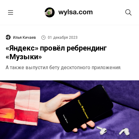
Илья Кичаев
01 декабря 2023
«Яндекс» провёл ребрендинг
«Музыки»
А также выпустил бету десктопного приложения.