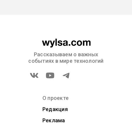
Рассказываем о важных
событиях в мире технологий
О проекте
Редакция
Реклама