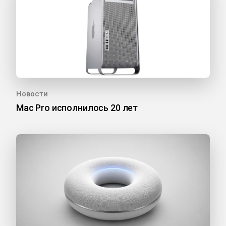
Новости
Mac Pro исполнилось 20 лет