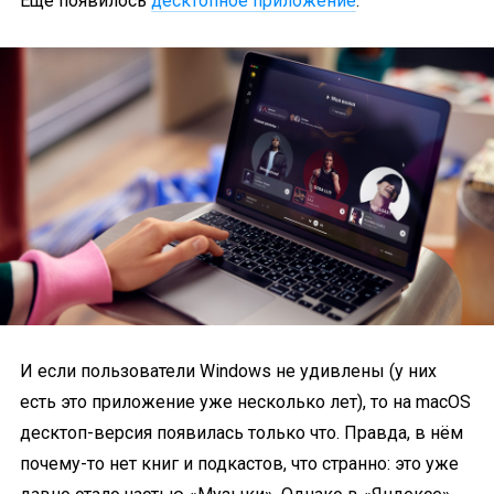
Ещё появилось
десктопное приложение
.
И если пользователи Windows не удивлены (у них
есть это приложение уже несколько лет), то на macOS
десктоп-версия появилась только что. Правда, в нём
почему-то нет книг и подкастов, что странно: это уже