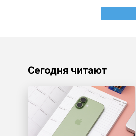
Сегодня читают