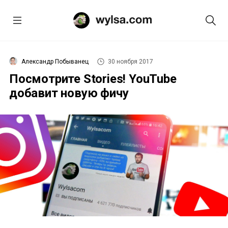
Александр Побыванец
30 ноября 2017
Посмотрите Stories! YouTube
добавит новую фичу