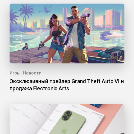
,
Игры
Новости
Эксклюзивный трейлер Grand Theft Auto VI и
продажа Electronic Arts