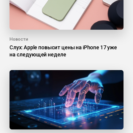
Новости
Слух: Apple повысит цены на iPhone 17 уже
на следующей неделе