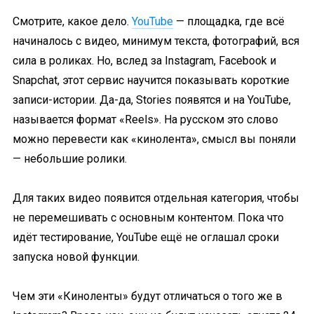
Смотрите, какое дело.
YouTube
— площадка, где всё
начиналось с видео, минимум текста, фотографий, вся
сила в роликах. Но, вслед за Instagram, Facebook и
Snapchat, этот сервис научится показывать короткие
записи-истории. Да-да, Stories появятся и на YouTube,
называется формат «Reels». На русском это слово
можно перевести как «кинолента», смысл вы поняли
— небольшие ролики.
Для таких видео появится отдельная категория, чтобы
не перемешивать с основным контентом. Пока что
идёт тестирование, YouTube ещё не оглашал сроки
запуска новой функции.
Чем эти «Киноленты» будут отличаться о того же в