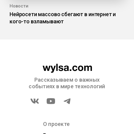
Новости
Нейросети массово сбегают в интернет и
кого-то взламывают
Рассказываем о важных
событиях в мире технологий
О проекте