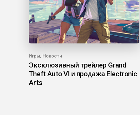
,
Игры
Новости
Эксклюзивный трейлер Grand
Theft Auto VI и продажа Electronic
Arts