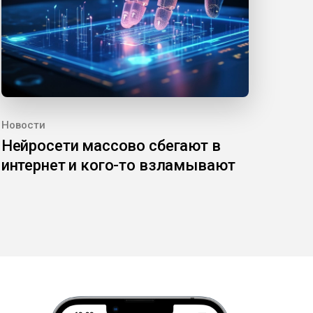
Новости
Нейросети массово сбегают в
интернет и кого-то взламывают