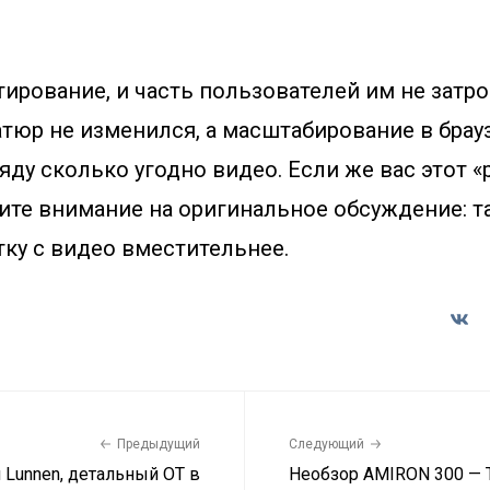
тирование, и часть пользователей им не затро
тюр не изменился, а масштабирование в брау
яду сколько угодно видео. Если же вас этот 
тите внимание на оригинальное обсуждение: т
тку с видео вместительнее.
Предыдущий
Следующий
 Lunnen, детальный ОТ в
Необзор AMIRON 300 —