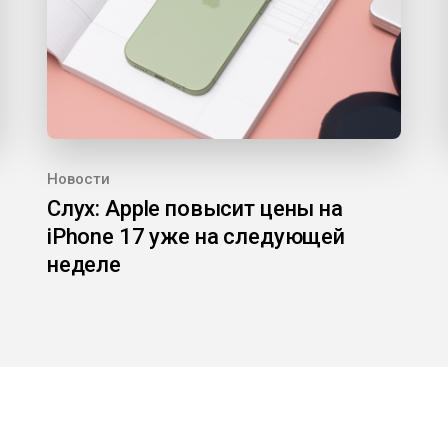
Новости
Слух: Apple повысит цены на
iPhone 17 уже на следующей
неделе