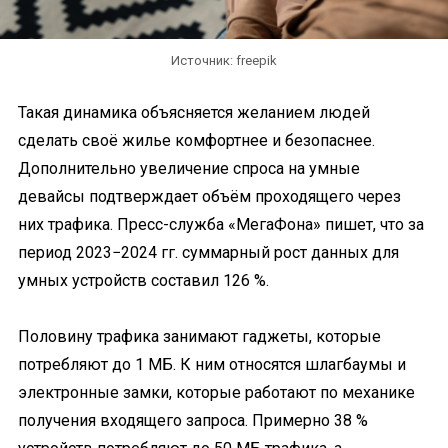
Источник: freepik
Такая динамика объясняется желанием людей
сделать своё жилье комфортнее и безопаснее.
Дополнительно увеличение спроса на умные
девайсы подтверждает объём проходящего через
них трафика. Пресс-служба «МегаФона» пишет, что за
период 2023−2024 гг. суммарный рост данных для
умных устройств составил 126 %.
Половину трафика занимают гаджеты, которые
потребляют до 1 МБ. К ним относятся шлагбаумы и
электронные замки, которые работают по механике
получения входящего запроса. Примерно 38 %