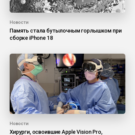
Новости
Память стала бутылочным горлышком при
сборке iPhone 18
Новости
Хирурги, освоившие Apple Vision Pro,