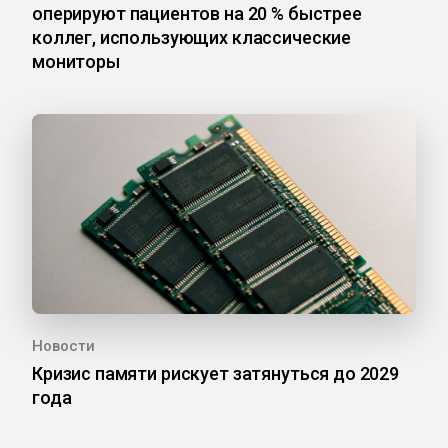
оперируют пациентов на 20 % быстрее
коллег, использующих классические
мониторы
Новости
Кризис памяти рискует затянуться до 2029
года