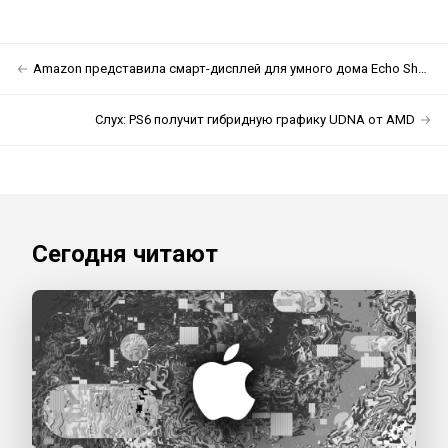
Amazon представила смарт-дисплей для умного дома Echo Show 21
Слух: PS6 получит гибридную графику UDNA от AMD
Сегодня читают