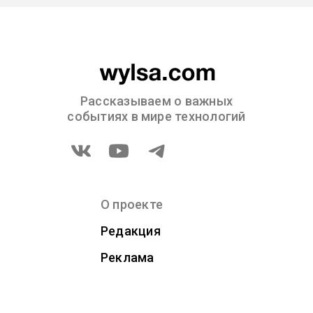
Рассказываем о важных
событиях в мире технологий
О проекте
Редакция
Реклама