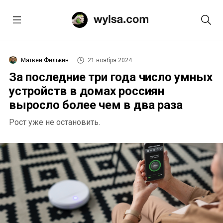
Матвей Филькин
21 ноября 2024
За последние три года число умных
устройств в домах россиян
выросло более чем в два раза
Рост уже не остановить.