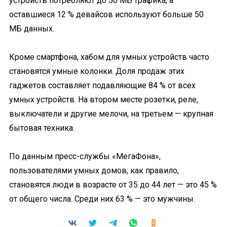
устройств потребляют до 50 МБ трафика, а
оставшиеся 12 % девайсов используют больше 50
МБ данных.
Кроме смартфона, хабом для умных устройств часто
становятся умные колонки. Доля продаж этих
гаджетов составляет подавляющие 84 % от всех
умных устройств. На втором месте розетки, реле,
выключатели и другие мелочи, на третьем — крупная
бытовая техника.
По данным пресс-службы «МегаФона»,
пользователями умных домов, как правило,
становятся люди в возрасте от 35 до 44 лет — это 45 %
от общего числа. Среди них 63 % — это мужчины.