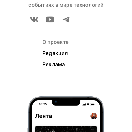
событиях в мире технологий
О проекте
Редакция
Реклама
10:25
Лента