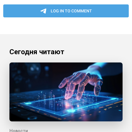
Сегодня читают
Новости