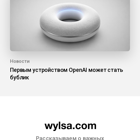
Новости
Первым устройством OpenAI может стать
бублик
Рассказываем о важных