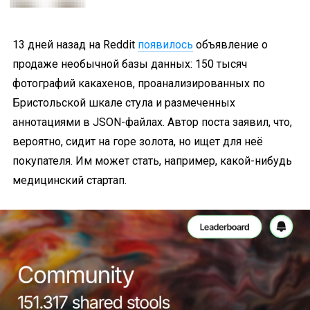
13 дней назад на Reddit
появилось
объявление о
продаже необычной базы данных: 150 тысяч
фотографий какахенов, проанализированных по
Бристольской шкале стула и размеченных
аннотациями в JSON-файлах. Автор поста заявил, что,
вероятно, сидит на горе золота, но ищет для неё
покупателя. Им может стать, например, какой-нибудь
медицинский стартап.