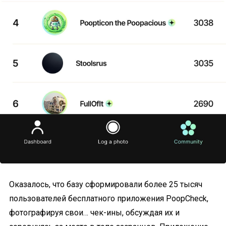
Оказалось, что базу сформировали более 25 тысяч
пользователей бесплатного приложения PoopCheck,
фотографируя свои… чек-ины, обсуждая их и