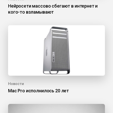
Нейросети массово сбегают в интернет и
кого-то взламывают
Новости
Mac Pro исполнилось 20 лет