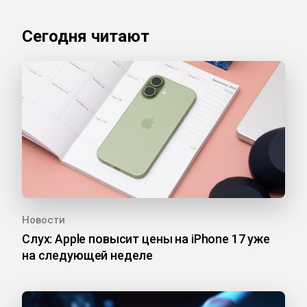
Сегодня читают
Новости
Слух: Apple повысит цены на iPhone 17 уже
на следующей неделе