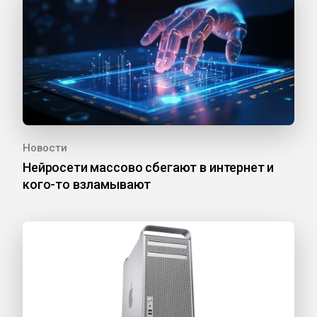
Новости
Нейросети массово сбегают в интернет и
кого-то взламывают