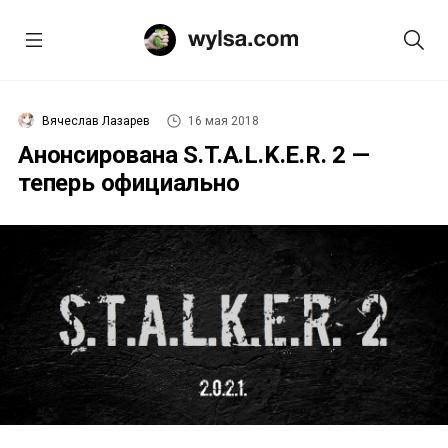
Вячеслав Лазарев
16 мая 2018
Анонсирована S.T.A.L.K.E.R. 2 —
теперь официально