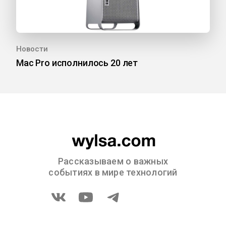
Новости
Mac Pro исполнилось 20 лет
Рассказываем о важных
событиях в мире технологий