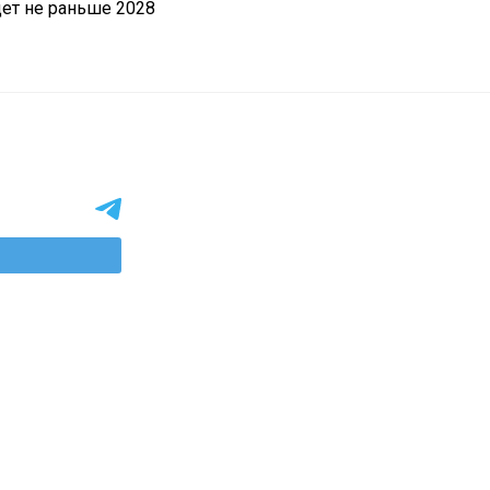
дет не раньше 2028