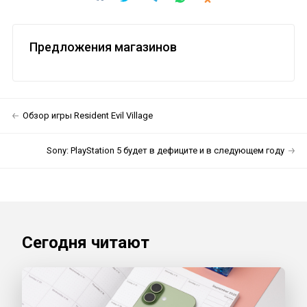
Предложения магазинов
Обзор игры Resident Evil Village
Sony: PlayStation 5 будет в дефиците и в следующем году
Сегодня читают