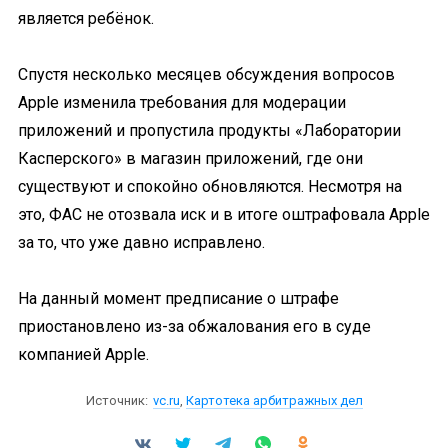
является ребёнок.
Спустя несколько месяцев обсуждения вопросов
Apple изменила требования для модерации
приложений и пропустила продукты «Лаборатории
Касперского» в магазин приложений, где они
существуют и спокойно обновляются. Несмотря на
это, ФАС не отозвала иск и в итоге оштрафовала Apple
за то, что уже давно исправлено.
На данный момент предписание о штрафе
приостановлено из-за обжалования его в суде
компанией Apple.
Источник:
vc.ru
,
Картотека арбитражных дел