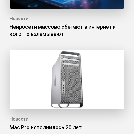
Новости
Нейросети массово сбегают в интернет и
кого-то взламывают
Новости
Mac Pro исполнилось 20 лет