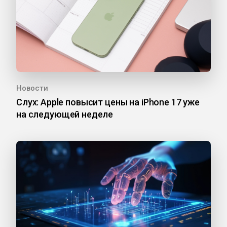
Новости
Слух: Apple повысит цены на iPhone 17 уже
на следующей неделе