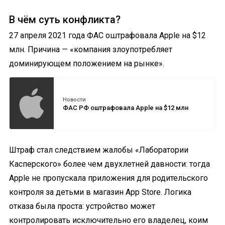
В чём суть конфликта?
27 апреля 2021 года ФАС оштрафовала Apple на $12
млн. Причина — «компания злоупотребляет
доминирующем положением на рынке».
Новости
ФАС РФ оштрафовала Apple на $12 млн
Штраф стал следствием жалобы «Лаборатории
Касперского» более чем двухлетней давности: тогда
Apple не пропускала приложения для родительского
контроля за детьми в магазин App Store. Логика
отказа была проста: устройство может
контролировать исключительно его владелец, коим