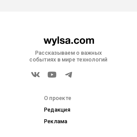
Рассказываем о важных
событиях в мире технологий
О проекте
Редакция
Реклама