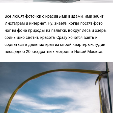
Все любят фоточки с красивыми видами, ими забит
Инстаграм и интернет. Ну, знаете, когда постят фото
ног на фоне природы из палатки, вокруг леса и озёра,
солнышко светит, красота. Сразу хочется взять и
сорваться в дальние края из своей квартиры-студии
площадью 20 квадратных метров в Новой Москве.