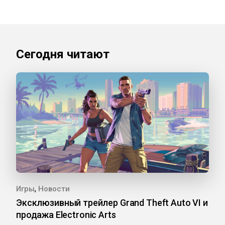
Сегодня читают
,
Игры
Новости
Эксклюзивный трейлер Grand Theft Auto VI и
продажа Electronic Arts