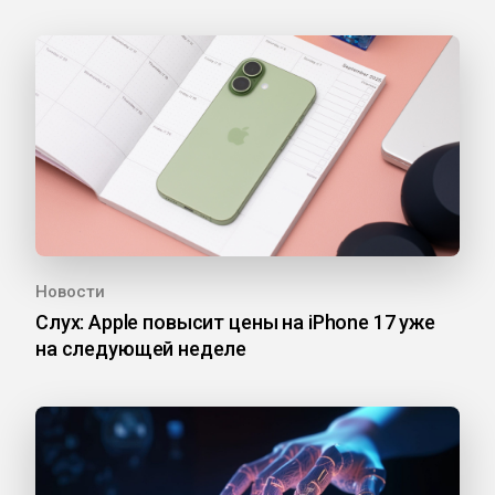
Новости
Слух: Apple повысит цены на iPhone 17 уже
на следующей неделе