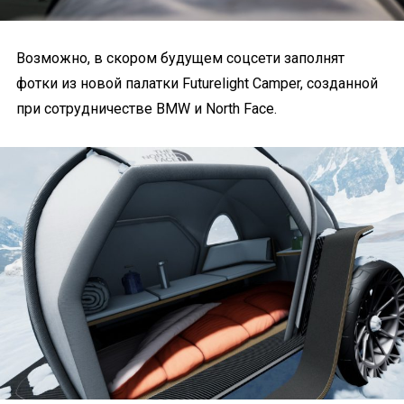
Возможно, в скором будущем соцсети заполнят
фотки из новой палатки Futurelight Camper, созданной
при сотрудничестве BMW и North Face.