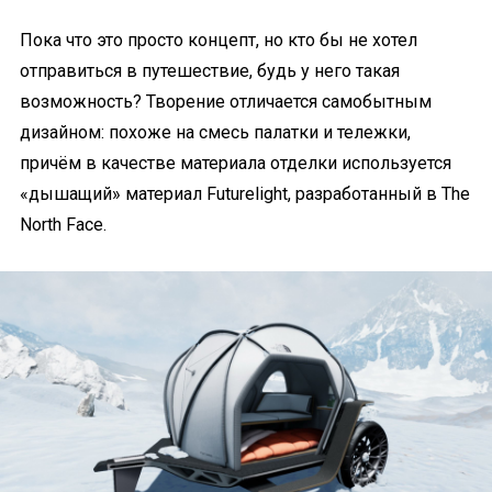
Пока что это просто концепт, но кто бы не хотел
отправиться в путешествие, будь у него такая
возможность? Творение отличается самобытным
дизайном: похоже на смесь палатки и тележки,
причём в качестве материала отделки используется
«дышащий» материал Futurelight, разработанный в The
North Face.