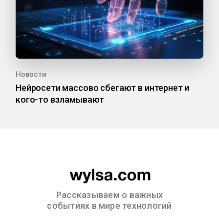
Новости
Нейросети массово сбегают в интернет и
кого-то взламывают
Рассказываем о важных
событиях в мире технологий