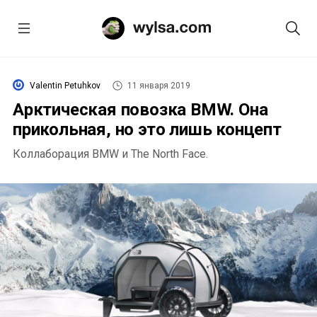
Valentin Petuhkov
11 января 2019
Арктическая повозка BMW. Она
прикольная, но это лишь концепт
Коллаборация BMW и The North Face.