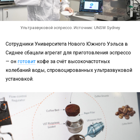
Ультразвуковой эспрессо. Источник: UNSW Sydney
Сотрудники Университета Нового Южного Уэльса в
Сиднее сбацали агрегат для приготовления эспрессо
— он
готовит
кофе за счёт высокочастотных
колебаний воды, спровоцированных ультразвуковой
установкой.