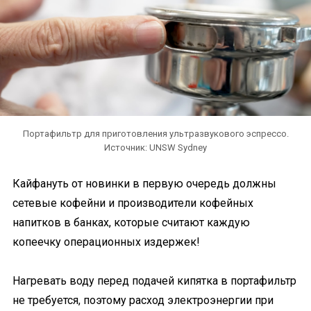
Портафильтр для приготовления ультразвукового эспрессо.
Источник: UNSW Sydney
Кайфануть от новинки в первую очередь должны
сетевые кофейни и производители кофейных
напитков в банках, которые считают каждую
копеечку операционных издержек!
Нагревать воду перед подачей кипятка в портафильтр
не требуется, поэтому расход электроэнергии при