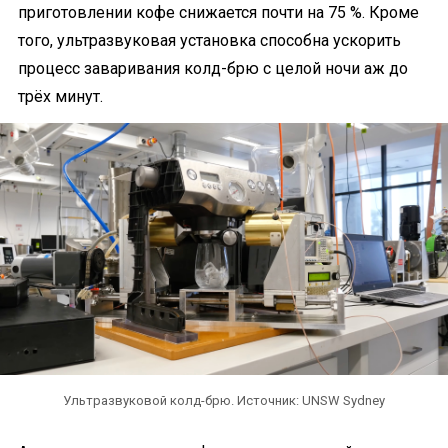
приготовлении кофе снижается почти на 75 %. Кроме
того, ультразвуковая установка способна ускорить
процесс заваривания колд-брю с целой ночи аж до
трёх минут.
Ультразвуковой колд-брю. Источник: UNSW Sydney