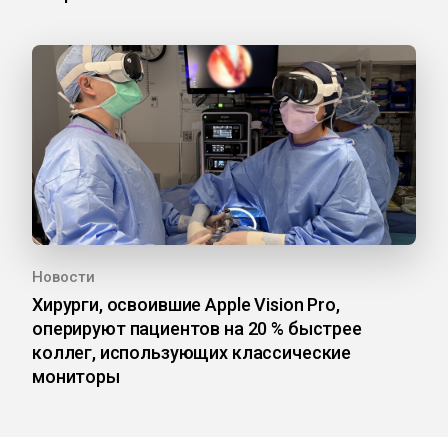
Новости
Хирурги, освоившие Apple Vision Pro,
оперируют пациентов на 20 % быстрее
коллег, использующих классические
мониторы