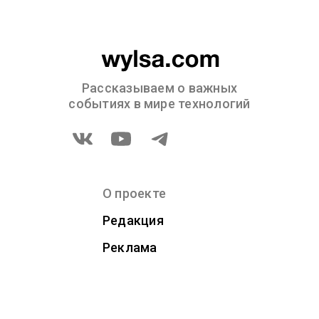
Рассказываем о важных
событиях в мире технологий
О проекте
Редакция
Реклама