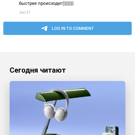
Сегодня читают