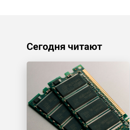
Сегодня читают