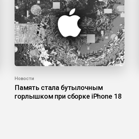
Новости
Память стала бутылочным
горлышком при сборке iPhone 18