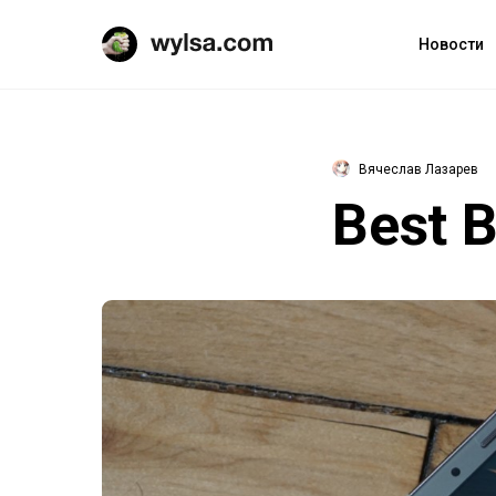
Новости
Вячеслав Лазарев
Best 