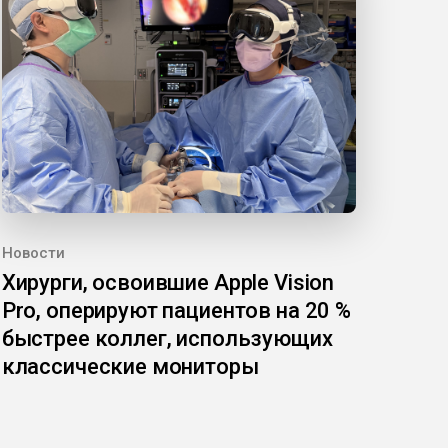
Новости
Хирурги, освоившие Apple Vision
Pro, оперируют пациентов на 20 %
быстрее коллег, использующих
классические мониторы