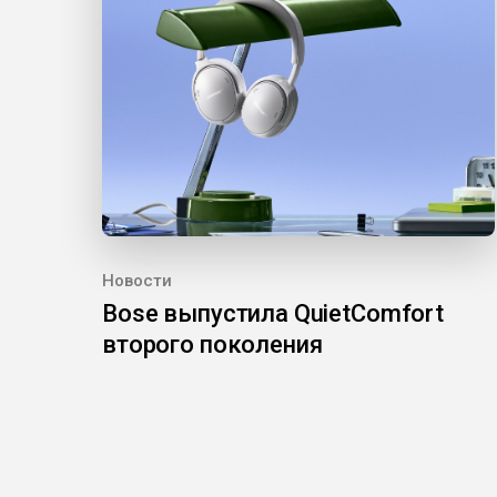
Новости
Bose выпустила QuietComfort
второго поколения