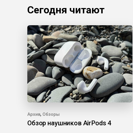
Сегодня читают
,
Архив
Обзоры
Обзор наушников AirPods 4