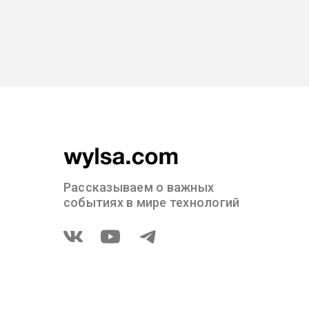
Рассказываем о важных
событиях в мире технологий