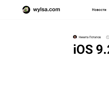
Новости
Никита Потапов
iOS 9.