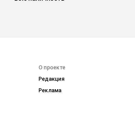
О проекте
Редакция
Реклама