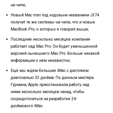
на-чипе;
Новый Mac mini под кодовым названием J374
получит те же системы-на-чипе, что и новые
MacBook Pro, о которых я говорил выше;
Последние несколько месяцев компания
работает над Mac Pro. Он будет уменьшенной
версией нынешнего Mac Pro. Больше никакой
информации о нём неизвестно;
Ещё мы ждём большие iMac с дисплеем
диагональю 32 дюйма. По данным мистера
Гурмана, Apple приостановила работу над
ними несколько месяцев назад, чтобы
сосредоточиться на разработке 24-
дюймового iMac.