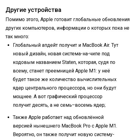
Другие устройства
Помимо этого, Apple готовит глобальные обновления
других компьютеров, информации о которых пока не
так много:
Глобальный апдейт получит и MacBook Air. Тут
новый дизайн, новая система-на-чипе под
кодовым названием Staten, которая, судя по
всему, станет преемницей Apple M1: у неё
будет такое же количество вычислительных
ядер центрального процессора, но они будут
мощнее. А вот графический процессор
получит десять, а не семь–восемь ядер;
Также Apple работает над обновлённой
версией нынешнего MacBook Pro с Apple M1.
Вероятно, он также получит новую систему-