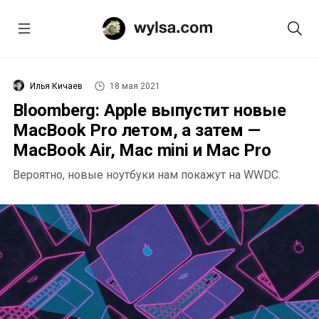
Илья Кичаев
18 мая 2021
Bloomberg: Apple выпустит новые
MacBook Pro летом, а затем —
MacBook Air, Mac mini и Mac Pro
Вероятно, новые ноутбуки нам покажут на WWDC.