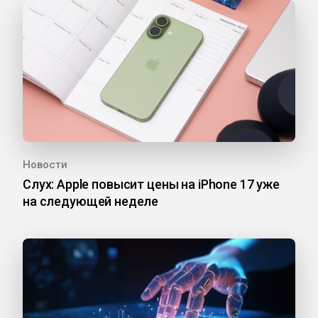
Новости
Слух: Apple повысит цены на iPhone 17 уже
на следующей неделе