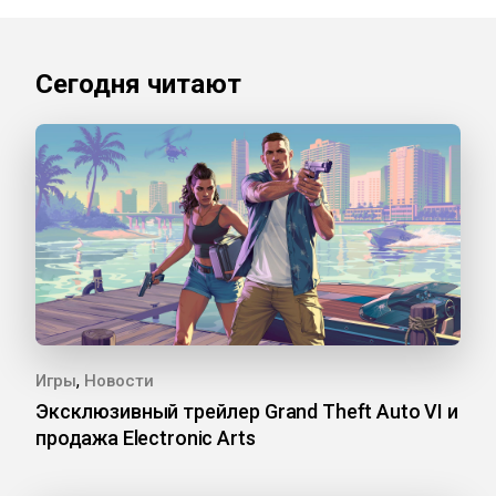
Сегодня читают
,
Игры
Новости
Эксклюзивный трейлер Grand Theft Auto VI и
продажа Electronic Arts