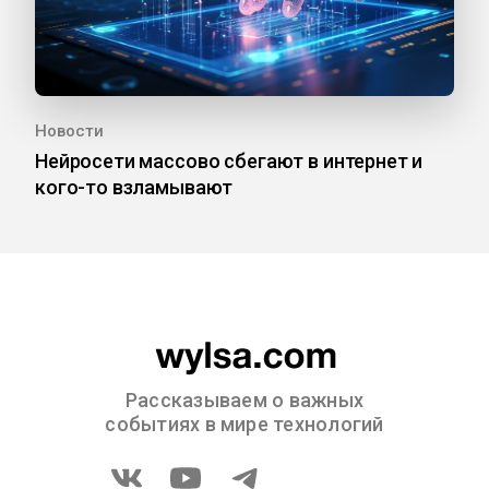
Новости
Нейросети массово сбегают в интернет и
кого-то взламывают
Рассказываем о важных
событиях в мире технологий