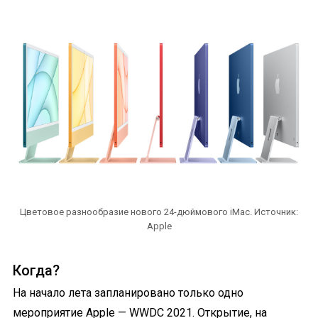
Цветовое разнообразие нового 24-дюймового iMac. Источник:
Apple
Когда?
На начало лета запланировано только одно
мероприятие Apple — WWDC 2021. Открытие, на