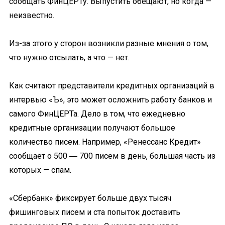
сообщать ФинЦЕРТу. Выпустить обещают, но когда —
неизвестно.
Из-за этого у сторон возникли разные мнения о том,
что нужно отсылать, а что — нет.
Как считают представители кредитных организаций в
интервью «Ъ», это может осложнить работу банков и
самого ФинЦЕРТа. Дело в том, что ежедневно
кредитные организации получают большое
количество писем. Например, «Ренессанс Кредит»
сообщает о 500 ― 700 писем в день, большая часть из
которых — спам.
«Сбербанк» фиксирует больше двух тысяч
фишинговых писем и ста попыток доставить