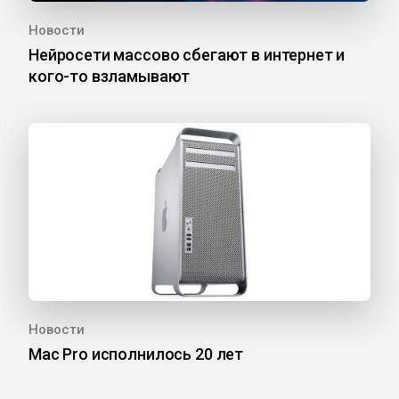
Новости
Нейросети массово сбегают в интернет и
кого-то взламывают
Новости
Mac Pro исполнилось 20 лет