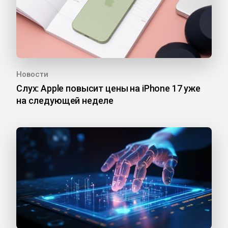
Новости
Слух: Apple повысит цены на iPhone 17 уже
на следующей неделе