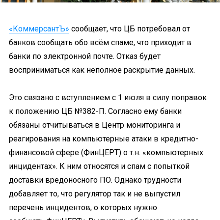
«КоммерсантЪ»
сообщает, что ЦБ потребовал от
банков сообщать обо всём спаме, что приходит в
банки по электронной почте. Отказ будет
восприниматься как неполное раскрытие данных.
Это связано с вступлением с 1 июля в силу поправок
к положению ЦБ №382-П. Согласно ему банки
обязаны отчитываться в Центр мониторинга и
реагирования на компьютерные атаки в кредитно-
финансовой сфере (ФинЦЕРТ) о т.н. «компьютерных
инцидентах». К ним относятся и спам с попыткой
доставки вредоносного ПО. Однако трудности
добавляет то, что регулятор так и не выпустил
перечень инцидентов, о которых нужно