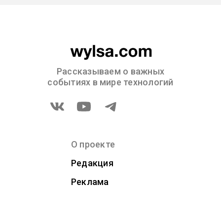
Рассказываем о важных
событиях в мире технологий
О проекте
Редакция
Реклама