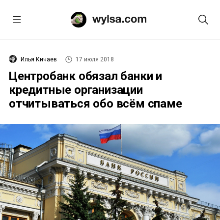
Илья Кичаев
17 июля 2018
Центробанк обязал банки и
кредитные организации
отчитываться обо всём спаме