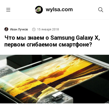
Иван Лучков
15 января 2018
Что мы знаем о Samsung Galaxy X,
первом сгибаемом смартфоне?