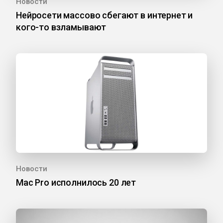
Новости
Нейросети массово сбегают в интернет и
кого-то взламывают
Новости
Mac Pro исполнилось 20 лет