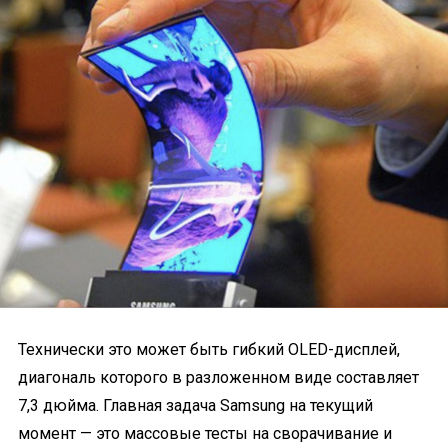
Технически это может быть гибкий OLED-дисплей,
диагональ которого в разложенном виде составляет
7,3 дюйма. Главная задача Samsung на текущий
момент — это массовые тесты на сворачивание и