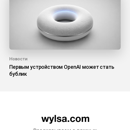
Новости
Первым устройством OpenAI может стать
бублик