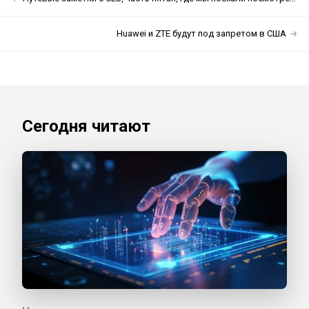
Huawei и ZTE будут под запретом в США
Сегодня читают