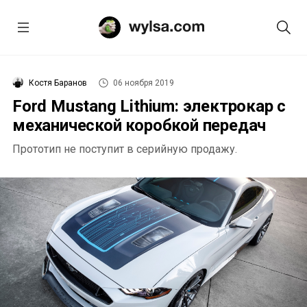
Костя Баранов
06 ноября 2019
Ford Mustang Lithium: электрокар с
механической коробкой передач
Прототип не поступит в серийную продажу.