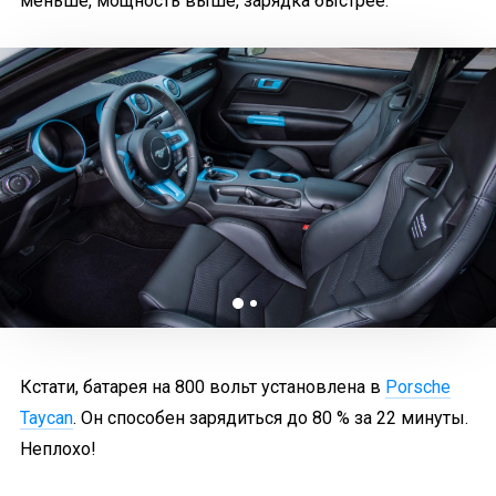
меньше, мощность выше, зарядка быстрее.
Кстати, батарея на 800 вольт установлена в
Porsche
Taycan
. Он способен зарядиться до 80 % за 22 минуты.
Неплохо!