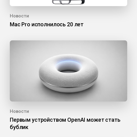
Новости
Mac Pro исполнилось 20 лет
Новости
Первым устройством OpenAI может стать
бублик