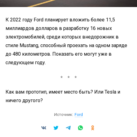
К 2022 году Ford планирует вложить более 11,5
миллиардов долларов в разработку 16 новых
электромобилей, среди которых внедорожник в
стиле Mustang, способный проехать на одном заряде
до 480 километров. Показать его могут уже в
следующем году.
Как вам прототип, имеет место быть? Или Tesla и
ничего другого?
Источник:
Ford