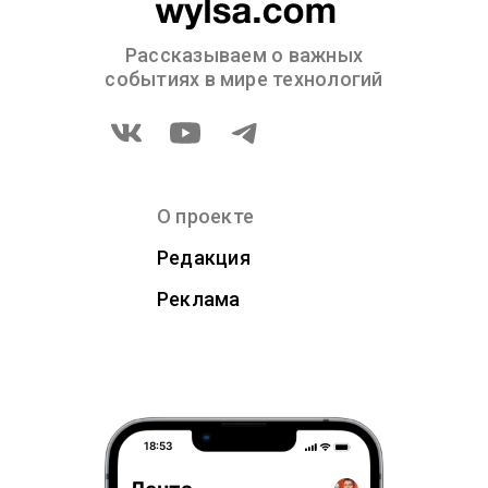
Рассказываем о важных
событиях в мире технологий
О проекте
Редакция
Реклама
18:53