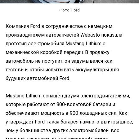
Фото: Ford
Компания Ford в сотрудничестве с немецким
производителем автозапчастей Webasto показала
прототип электромобиля Mustang Lithium с
механической коробкой передач. В продажу
автомобиль не поступит: он задумывался как
тестовый, чтобы испытывать аккумуляторы для
будущих автомобилей Ford.
Mustang Lithium оснащён двумя электродвигателями,
которые работают от 800-вольтовой батареи и
обеспечивают мощность в 900 лошадиных сил. Как
утверждает Ford, такая батарея намного выигрышнее,
чем у большинства других электромобилей: вес