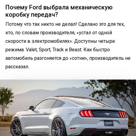
Почему Ford выбрала механическую
коробку передач?
Потому что так никто не делал! Сделано это для тех,
кто, по словам производителя, «устал от одной
скорости в электромобилях». Доступны четыре
режима: Valet, Sport, Track и Beast. Как быстро
автомобиль разгоняется до «сотни», производитель не
рассказал.