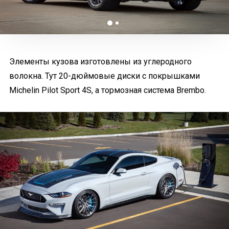
Элементы кузова изготовлены из углеродного
волокна. Тут 20-дюймовые диски с покрышками
Michelin Pilot Sport 4S, а тормозная система Brembo.