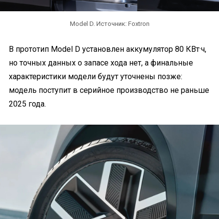
Model D. Источник: Foxtron
В прототип Model D установлен аккумулятор 80 КВт·ч,
но точных данных о запасе хода нет, а финальные
характеристики модели будут уточнены позже:
модель поступит в серийное производство не раньше
2025 года.