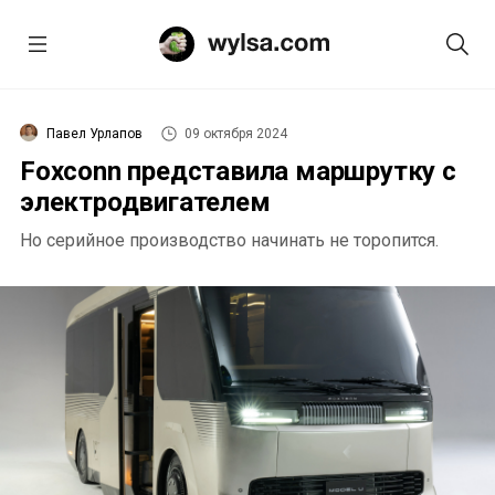
Павел Урлапов
09 октября 2024
Foxconn представила маршрутку с
электродвигателем
Но серийное производство начинать не торопится.