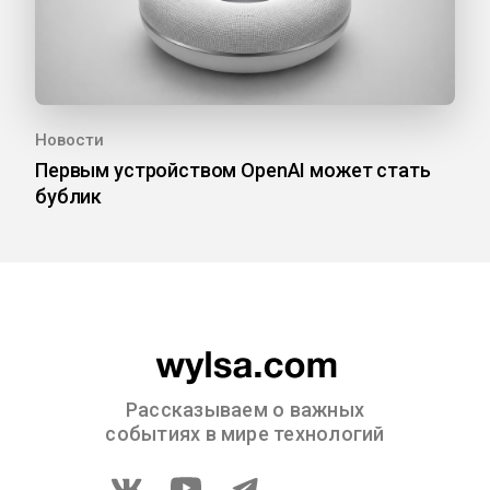
Новости
Первым устройством OpenAI может стать
бублик
Рассказываем о важных
событиях в мире технологий