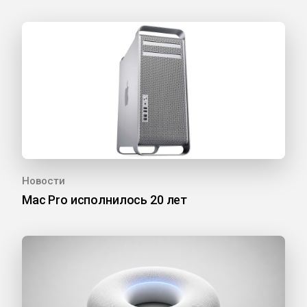
Новости
Mac Pro исполнилось 20 лет