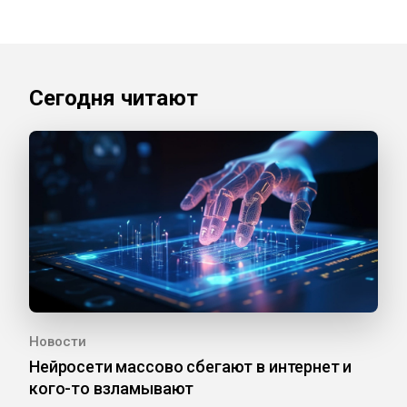
Сегодня читают
Новости
Нейросети массово сбегают в интернет и
кого-то взламывают