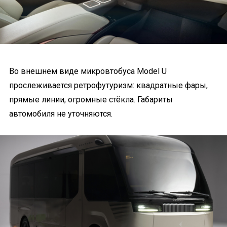
Во внешнем виде микровтобуса Model U
прослеживается ретрофутуризм: квадратные фары,
прямые линии, огромные стёкла. Габариты
автомобиля не уточняются.