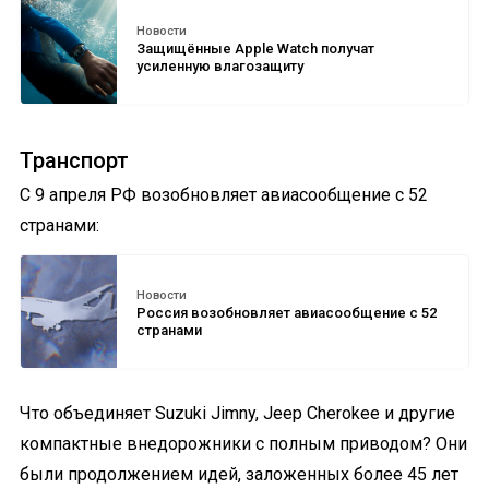
Новости
Защищённые Apple Watch получат
усиленную влагозащиту
Транспорт
С 9 апреля РФ возобновляет авиасообщение с 52
странами:
Новости
Россия возобновляет авиасообщение с 52
странами
Что объединяет Suzuki Jimny, Jeep Cherokee и другие
компактные внедорожники с полным приводом? Они
были продолжением идей, заложенных более 45 лет