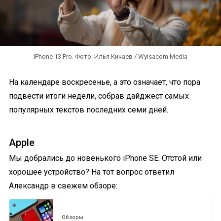
iPhone 13 Pro. Фото: Илья Кичаев / Wylsacom Media
На календаре воскресенье, а это означает, что пора
подвести итоги недели, собрав дайджест самых
популярных текстов последних семи дней.
Apple
Мы добрались до новенького iPhone SE. Отстой или
хорошее устройство? На тот вопрос ответил
Александр в свежем обзоре:
Обзоры