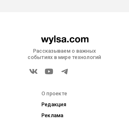
Рассказываем о важных
событиях в мире технологий
О проекте
Редакция
Реклама