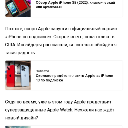
Обзор Apple iPhone SE (2022): классический
или архаичный
Похоже, скоро Apple запустит официальный сервис
«iPhone по подписке». Скорее всего, пока только в
США. Инсайдеры рассказали, во сколько обойдётся
такая радость:
Новости
Сколько придётся платить Apple за iPhone
13 по подписке
Судя по всему, уже в этом году Apple представит
суперзащищённые Apple Watch. Неужели нас ждёт
новый дизайн?