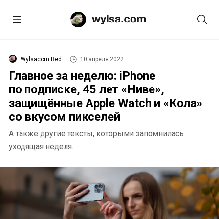
Wylsacom Red
10 апреля 2022
Главное за неделю: iPhone
по подписке, 45 лет «Ниве»,
защищённые Apple Watch и «Кола»
со вкусом пикселей
А также другие тексты, которыми запомнилась
уходящая неделя.