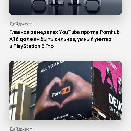
Дайджест
Главное за неделю: YouTube против Pornhub,
A16 должен быть сильнее, умный унитаз
и PlayStation 5 Pro
Дайджест