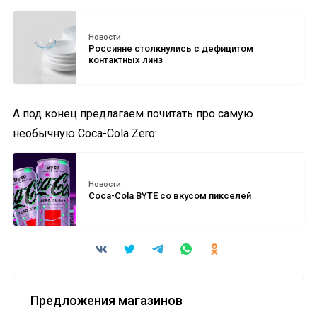
Новости
Россияне столкнулись с дефицитом
контактных линз
А под конец предлагаем почитать про самую
необычную Coca-Cola Zero:
Новости
Coca-Cola BYTE со вкусом пикселей
Предложения магазинов