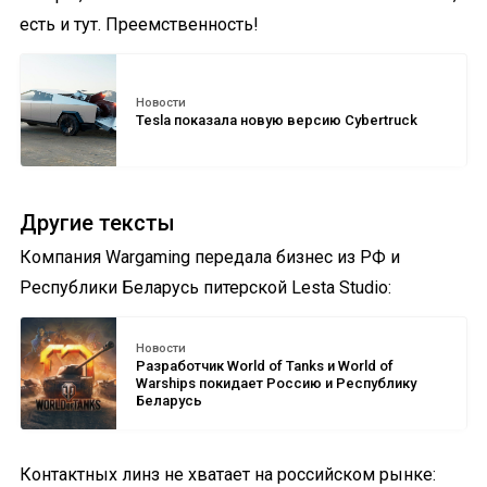
есть и тут. Преемственность!
Новости
Tesla показала новую версию Cybertruck
Другие тексты
Компания Wargaming передала бизнес из РФ и
Республики Беларусь питерской Lesta Studio:
Новости
Разработчик World of Tanks и World of
Warships покидает Россию и Республику
Беларусь
Контактных линз не хватает на российском рынке: