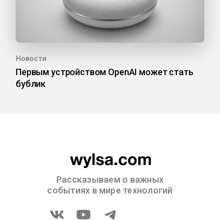
Новости
Первым устройством OpenAI может стать
бублик
Рассказываем о важных
событиях в мире технологий