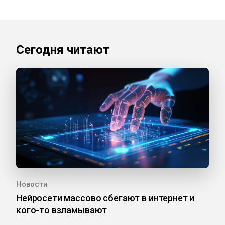
Сегодня читают
Новости
Нейросети массово сбегают в интернет и
кого-то взламывают