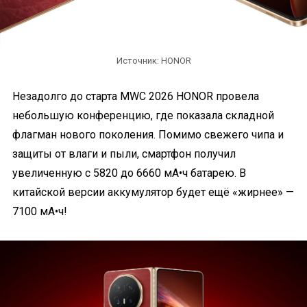
Источник: HONOR
Незадолго до старта MWC 2026 HONOR провела
небольшую конференцию, где показала складной
флагман нового поколения. Помимо свежего чипа и
защиты от влаги и пыли, смартфон получил
увеличенную с 5820 до 6660 мА•ч батарею. В
китайской версии аккумулятор будет ещё «жирнее» —
7100 мА•ч!