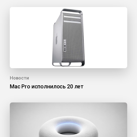
Новости
Mac Pro исполнилось 20 лет