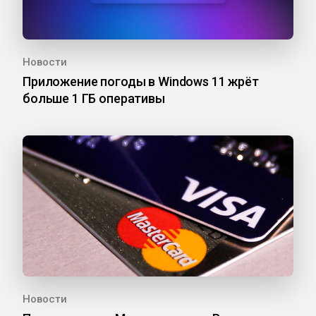
Новости
Приложение погоды в Windows 11 жрёт
больше 1 ГБ оперативы
Новости