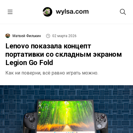
Матвей Филькин
02 марта 2026
Lenovo показала концепт
портативки со складным экраном
Legion Go Fold
Как ни поверни, всё равно играть можно.