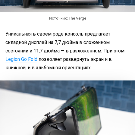
Источник: The Verge
Уникальная в своём роде консоль предлагает
складной дисплей на 7,7 дюйма в сложенном
состоянии и 11,7 дюйма — в разложенном. При этом
Legion Go Fold
позволяет развернуть экран и в
книжной, и в альбомной ориентациях.