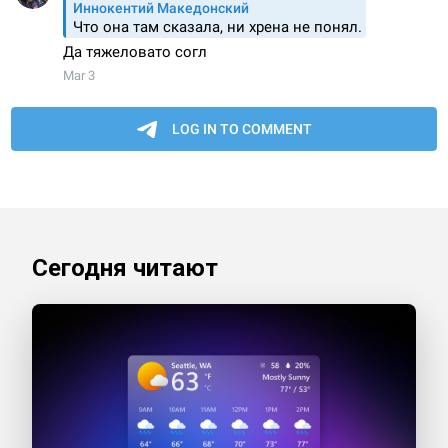
Сегодня читают