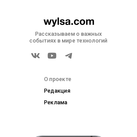
Рассказываем о важных
событиях в мире технологий
О проекте
Редакция
Реклама